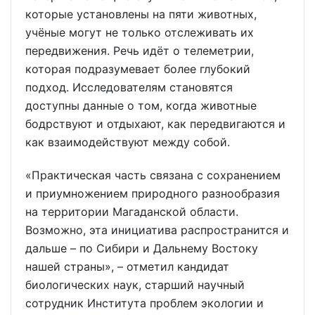
которые установлены на пяти животных,
учёные могут не только отслеживать их
передвижения. Речь идёт о телеметрии,
которая подразумевает более глубокий
подход. Исследователям становятся
доступны данные о том, когда животные
бодрствуют и отдыхают, как передвигаются и
как взаимодействуют между собой.
«Практическая часть связана с сохранением
и приумножением природного разнообразия
на территории Магаданской области.
Возможно, эта инициатива распространится и
дальше – по Сибири и Дальнему Востоку
нашей страны», – отметил кандидат
биологических наук, старший научный
сотрудник Института проблем экологии и