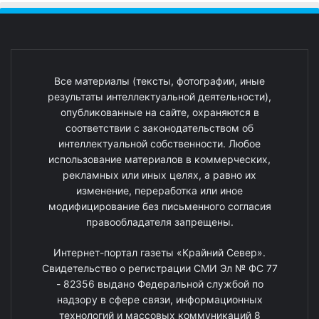
Все материалы (тексты, фотографии, иные
результаты интеллектуальной деятельности),
опубликованные на сайте, охраняются в
соответствии с законодательством об
интеллектуальной собственности. Любое
использование материалов в коммерческих,
рекламных или иных целях, а равно их
изменение, переработка или иное
модифицирование без письменного согласия
правообладателя запрещены.
Интернет-портал газеты «Крайний Север».
Свидетельство о регистрации СМИ Эл № ФС 77
- 82356 выдано Федеральной службой по
надзору в сфере связи, информационных
технологий и массовых коммуникаций 8