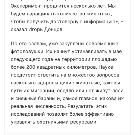
Эксперимент продлится несколько лет. Мы
будем наращивать количество животных,
чтобы получить достоверную информацию», –
сказал Игорь Донцов.
По его словам, уже закуплены современные
фотоловушки. Их начнут устанавливать в мае
следующего года на территории площадью
более 200 квадратных километров. Науке
предстоит ответить на множество вопросов:
насколько здоровы дикие животные, каковы
пути их миграции, оседло или нет живут лоси
и снежные бараны и, самое главное, какова их
реальная численность. Результаты этих
исследований позволят более эффективно
управлять охотничьими ресурсами.