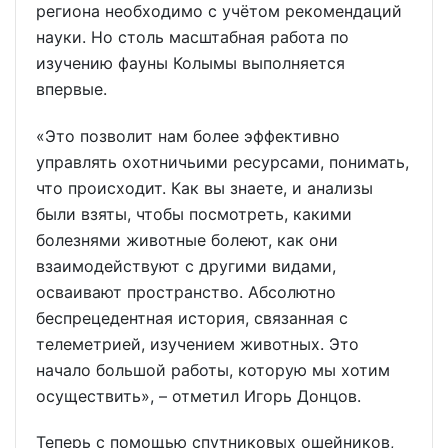
региона необходимо с учётом рекомендаций
науки. Но столь масштабная работа по
изучению фауны Колымы выполняется
впервые.
«Это позволит нам более эффективно
управлять охотничьими ресурсами, понимать,
что происходит. Как вы знаете, и анализы
были взяты, чтобы посмотреть, какими
болезнями животные болеют, как они
взаимодействуют с другими видами,
осваивают пространство. Абсолютно
беспрецедентная история, связанная с
телеметрией, изучением животных. Это
начало большой работы, которую мы хотим
осуществить», – отметил Игорь Донцов.
Теперь с помощью спутниковых ошейников,