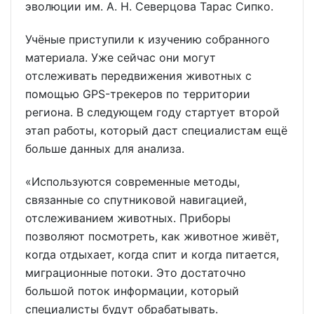
эволюции им. А. Н. Северцова Тарас Сипко.
Учёные приступили к изучению собранного
материала. Уже сейчас они могут
отслеживать передвижения животных с
помощью GPS-трекеров по территории
региона. В следующем году стартует второй
этап работы, который даст специалистам ещё
больше данных для анализа.
«Используются современные методы,
связанные со спутниковой навигацией,
отслеживанием животных. Приборы
позволяют посмотреть, как животное живёт,
когда отдыхает, когда спит и когда питается,
миграционные потоки. Это достаточно
большой поток информации, который
специалисты будут обрабатывать.