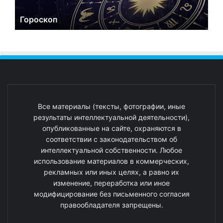
Гороскоп
Все материалы (тексты, фотографии, иные
результаты интеллектуальной деятельности),
опубликованные на сайте, охраняются в
соответствии с законодательством об
интеллектуальной собственности. Любое
использование материалов в коммерческих,
рекламных или иных целях, а равно их
изменение, переработка или иное
модифицирование без письменного согласия
правообладателя запрещены.