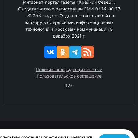
Интернет-портал газеты «Крайний Север».
Свидетельство о регистрации СМИ Эл № ФС 77
- 82356 выдано Федеральной службой по
надзору в сфере связи, информационных
технологий и массовых коммуникаций 8
декабря 2021 г.
Политика конфиденциальности
Пользовательское соглашение
12+
© 2008—2025 ГАУ ЧАО «Издательство «Крайний Север»
спользуем cookies для работы сайта и аналитики.