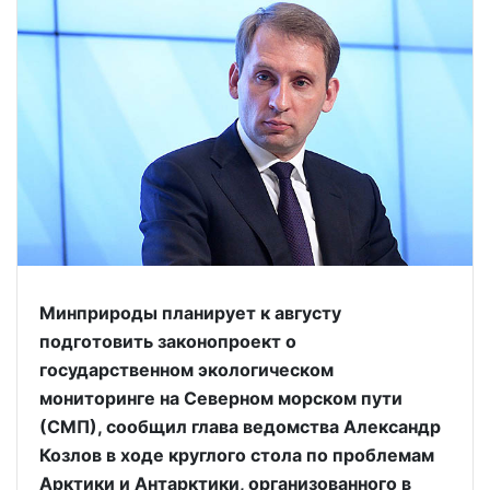
Минприроды планирует к августу
подготовить законопроект о
государственном экологическом
мониторинге на Северном морском пути
(СМП), сообщил глава ведомства Александр
Козлов в ходе круглого стола по проблемам
Арктики и Антарктики, организованного в