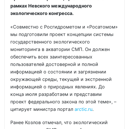
рамках Невского международного
экологического конгресса.
«Совместно с Росгидрометом и «Росатомом»
мы подготовили проект концепции системы
государственного экологического
мониторинга в акватории СМП. Он должен
обеспечить всех заинтересованных
пользователей достоверной и полной
информацией о состоянии и загрязнении
окружающей среды, текущей и экстренной
информацией о природных явлениях. До
конца июля разработаем и представим
проект федерального закона по этой теме», –
цитирует министра портал
arctic.ru
.
Ранее Козлов отмечал, что экологический