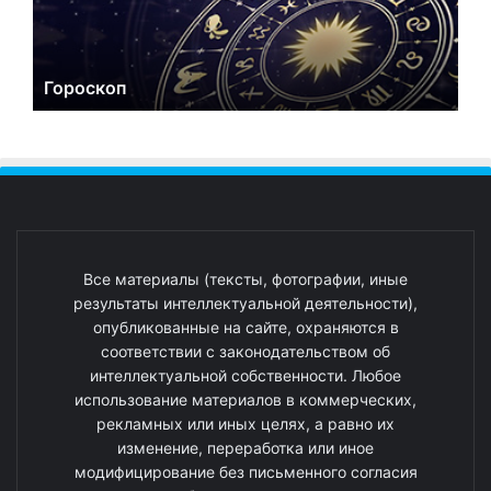
Гороскоп
Все материалы (тексты, фотографии, иные
результаты интеллектуальной деятельности),
опубликованные на сайте, охраняются в
соответствии с законодательством об
интеллектуальной собственности. Любое
использование материалов в коммерческих,
рекламных или иных целях, а равно их
изменение, переработка или иное
модифицирование без письменного согласия