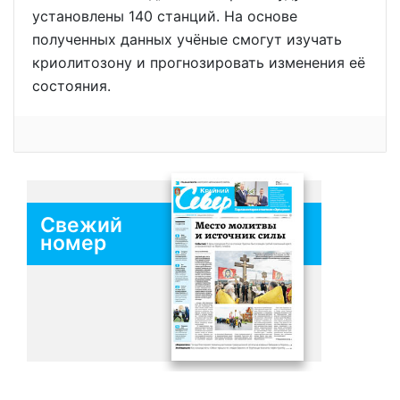
установлены 140 станций. На основе
полученных данных учёные смогут изучать
криолитозону и прогнозировать изменения её
состояния.
Свежий
номер