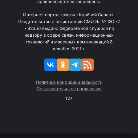
правообладателя запрещены.
Интернет-портал газеты «Крайний Север».
Свидетельство о регистрации СМИ Эл № ФС 77
- 82356 выдано Федеральной службой по
надзору в сфере связи, информационных
технологий и массовых коммуникаций 8
декабря 2021 г.
Политика конфиденциальности
Пользовательское соглашение
12+