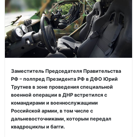
Заместитель Председателя Правительства
РФ – полпред Президента РФ в ДФО Юрий
Трутнев в зоне проведения специальной
военной операции в ДНР встретился с
командирами и военнослужащими
Российской армии, в том числе с
дальневосточниками, которым передал
квадроциклы и багги.