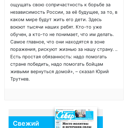
ощущать свою сопричастность к борьбе за
независимость России, за её будущее, за то, в
каком мире будут жить его дети. Здесь
воюют тысячи наших ребят. Кто-то уже
обучен, а кто-то не понимает, что им делать.
Самое главное, что они находятся в зоне
поражения, рискуют жизнью за нашу страну. ..
Есть простая обязанность: надо помогать
стране победить, надо помогать бойцам
живыми вернуться домой», – сказал Юрий
Трутнев.
Свежий