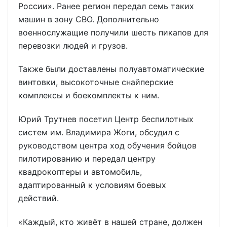
России». Ранее регион передал семь таких
машин в зону СВО. Дополнительно
военнослужащие получили шесть пикапов для
перевозки людей и грузов.
Также были доставлены полуавтоматические
винтовки, высокоточные снайперские
комплексы и боекомплекты к ним.
Юрий Трутнев посетил Центр беспилотных
систем им. Владимира Жоги, обсудил с
руководством центра ход обучения бойцов
пилотированию и передал центру
квадрокоптеры и автомобиль,
адаптированный к условиям боевых
действий.
«Каждый, кто живёт в нашей стране, должен