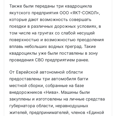
Также были переданы три квадроцикла
якутского предприятия ООО «ЯКТ-СОКОЛ»,
которые дают возможность совершать
поездки в различных дорожных условиях, в
том числе на грунтах со слабой несущей
поверхностью и возможностью преодоления
вплавь небольших водных преград. Такие
квадроциклы уже были поставлены в зону
проведения СВО предприятием ранее.
От Еврейской автономной области
предоставлены три автомобиля багги
местной сборки, собранные на базе
внедорожников «Нива». Машины были
закуплены и изготовлены на личные средства
губернатора области, неравнодушных
жителей, предпринимателей, членов «Единой