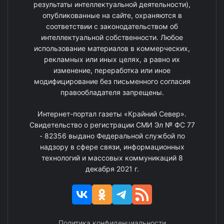
результаты интеллектуальной деятельности),
опубликованные на сайте, охраняются в
соответствии с законодательством об
интеллектуальной собственности. Любое
использование материалов в коммерческих,
рекламных или иных целях, а равно их
изменение, переработка или иное
модифицирование без письменного согласия
правообладателя запрещены.
Интернет-портал газеты «Крайний Север».
Свидетельство о регистрации СМИ Эл № ФС 77
- 82356 выдано Федеральной службой по
надзору в сфере связи, информационных
технологий и массовых коммуникаций 8
декабря 2021 г.
Политика конфиденциальности