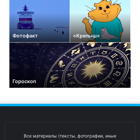
Фотофакт
«Крепыш»
Гороскоп
Все материалы (тексты, фотографии, иные