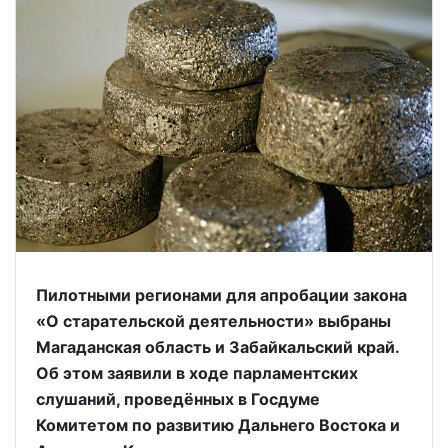
Пилотными регионами для апробации закона
«О старательской деятельности» выбраны
Магаданская область и Забайкальский край.
Об этом заявили в ходе парламентских
слушаний, проведённых в Госдуме
Комитетом по развитию Дальнего Востока и