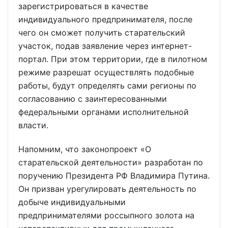
зарегистрироваться в качестве
индивидуального предпринимателя, после
чего он сможет получить старательский
участок, подав заявление через интернет-
портал. При этом территории, где в пилотном
режиме разрешат осуществлять подобные
работы, будут определять сами регионы по
согласованию с заинтересованными
федеральными органами исполнительной
власти.
Напомним, что законопроект «О
старательской деятельности» разработан по
поручению Президента РФ Владимира Путина.
Он призван урегулировать деятельность по
добыче индивидуальными
предпринимателями россыпного золота на