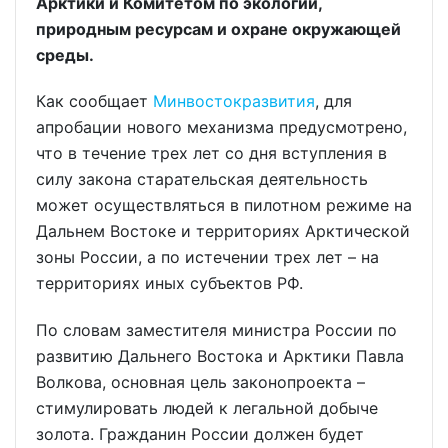
Арктики и Комитетом по экологии,
природным ресурсам и охране окружающей
среды.
Как сообщает
Минвостокразвития
, для
апробации нового механизма предусмотрено,
что в течение трех лет со дня вступления в
силу закона старательская деятельность
может осуществляться в пилотном режиме на
Дальнем Востоке и территориях Арктической
зоны России, а по истечении трех лет – на
территориях иных субъектов РФ.
По словам заместителя министра России по
развитию Дальнего Востока и Арктики Павла
Волкова, основная цель законопроекта –
стимулировать людей к легальной добыче
золота. Гражданин России должен будет