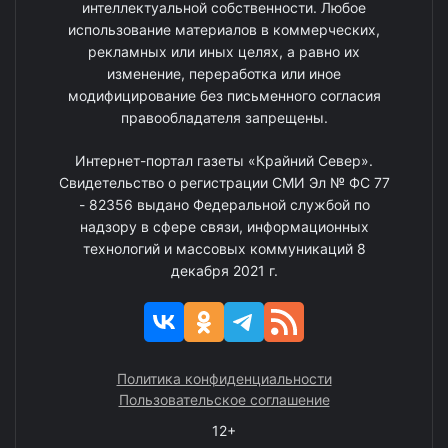
интеллектуальной собственности. Любое
использование материалов в коммерческих,
рекламных или иных целях, а равно их
изменение, переработка или иное
модифицирование без письменного согласия
правообладателя запрещены.
Интернет-портал газеты «Крайний Север».
Свидетельство о регистрации СМИ Эл № ФС 77
- 82356 выдано Федеральной службой по
надзору в сфере связи, информационных
технологий и массовых коммуникаций 8
декабря 2021 г.
Политика конфиденциальности
Пользовательское соглашение
12+