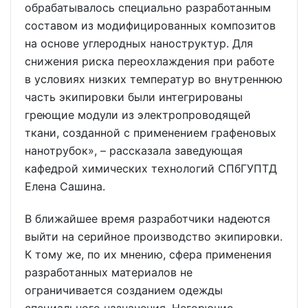
обрабатывалось специально разработанным
составом из модифицированных композитов
на основе углеродных наноструктур. Для
снижения риска переохлаждения при работе
в условиях низких температур во внутреннюю
часть экипировки были интегрированы
греющие модули из электропроводящей
ткани, созданной с применением графеновых
нанотрубок», – рассказала заведующая
кафедрой химических технологий СПбГУПТД
Елена Сашина.
В ближайшее время разработчики надеются
выйти на серийное производство экипировки.
К тому же, по их мнению, сфера применения
разработанных материалов не
ограничивается созданием одежды
специального назначения. Негорючие