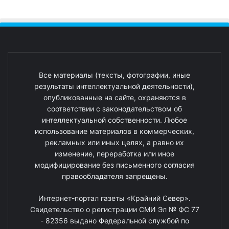
Все материалы (тексты, фотографии, иные
результаты интеллектуальной деятельности),
опубликованные на сайте, охраняются в
соответствии с законодательством об
интеллектуальной собственности. Любое
использование материалов в коммерческих,
рекламных или иных целях, а равно их
изменение, переработка или иное
модифицирование без письменного согласия
правообладателя запрещены.
Интернет-портал газеты «Крайний Север».
Свидетельство о регистрации СМИ Эл № ФС 77
- 82356 выдано Федеральной службой по