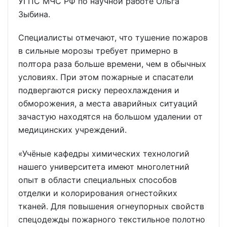
УГПС МЧС РФ по научной работе Ольга
Зыбина.
Специалисты отмечают, что тушение пожаров
в сильные морозы требует примерно в
полтора раза больше времени, чем в обычных
условиях. При этом пожарные и спасатели
подвергаются риску переохлаждения и
обморожения, а места аварийных ситуаций
зачастую находятся на большом удалении от
медицинских учреждений.
«Учёные кафедры химических технологий
нашего университета имеют многолетний
опыт в области специальных способов
отделки и колорирования огнестойких
тканей. Для повышения огнеупорных свойств
спецодежды пожарного текстильное полотно