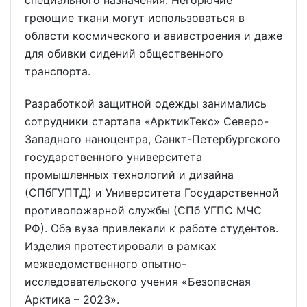
греющие ткани могут использоваться в
области космического и авиастроения и даже
для обивки сидений общественного
транспорта.
Разработкой защитной одежды занимались
сотрудники стартапа «АрктикТекс» Северо-
Западного наноцентра, Санкт-Петербургского
государственного университета
промышленных технологий и дизайна
(СПбГУПТД) и Университета Государственной
противопожарной службы (СПб УГПС МЧС
РФ). Оба вуза привлекали к работе студентов.
Изделия протестировали в рамках
межведомственного опытно-
исследовательского учения «Безопасная
Арктика – 2023».