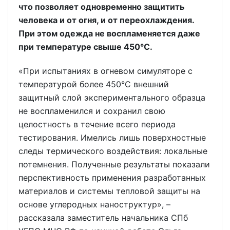
что позволяет одновременно защитить
человека и от огня, и от переохлаждения.
При этом одежда не воспламеняется даже
при температуре свыше 450°C.
«При испытаниях в огневом симуляторе с
температурой более 450°C внешний
защитный слой экспериментального образца
не воспламенился и сохранил свою
целостность в течение всего периода
тестирования. Имелись лишь поверхностные
следы термического воздействия: локальные
потемнения. Полученные результаты показали
перспективность применения разработанных
материалов и системы тепловой защиты на
основе углеродных наноструктур», –
рассказала заместитель начальника СПб