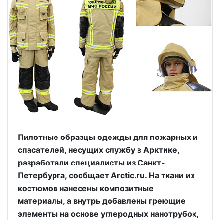
Пилотные образцы одежды для пожарных и
спасателей, несущих службу в Арктике,
разработали специалисты из Санкт-
Петербурга, сообщает
Arctic
.
ru
. На ткани их
костюмов нанесены композитные
материалы, а внутрь добавлены греющие
элементы на основе углеродных нанотрубок,