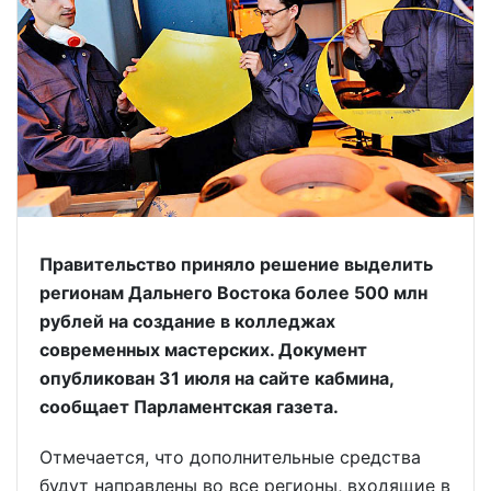
Правительство приняло решение выделить
регионам Дальнего Востока более 500 млн
рублей на создание в колледжах
современных мастерских. Документ
опубликован 31 июля на сайте кабмина,
сообщает Парламентская газета.
Отмечается, что дополнительные средства
будут направлены во все регионы, входящие в