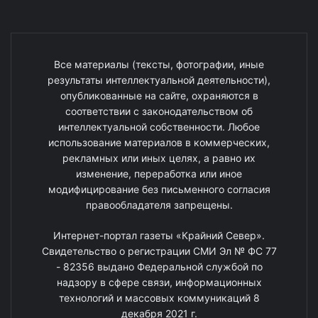
Все материалы (тексты, фотографии, иные
результаты интеллектуальной деятельности),
опубликованные на сайте, охраняются в
соответствии с законодательством об
интеллектуальной собственности. Любое
использование материалов в коммерческих,
рекламных или иных целях, а равно их
изменение, переработка или иное
модифицирование без письменного согласия
правообладателя запрещены.
Интернет-портал газеты «Крайний Север».
Свидетельство о регистрации СМИ Эл № ФС 77
- 82356 выдано Федеральной службой по
надзору в сфере связи, информационных
технологий и массовых коммуникаций 8
декабря 2021 г.