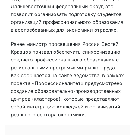
Дальневосточный федеральный округ, это
позволит организовать подготовку студентов
организаций профессионального образования
в востребованных для экономики отраслях.
Ранее министр просвещения России Сергей
Кравцов призвал обеспечить синхронизацию
среднего профессионального образования с
региональными программами рынка труда.
Как сообщается на сайте ведомства, в рамках
проекта «Профессионалитет» предусмотрено
создание образовательно-производственных
центров (кластеров), которые представляют
собой интеграцию колледжей и организаций
реального сектора экономики.