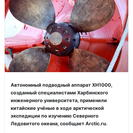
Автономный подводный аппарат XH1000,
созданный специалистами Харбинского
инженерного университета, применили
китайские учёные в ходе арктической
экспедиции по изучению Северного
Ледовитого океана, сообщает Arctic.ru.