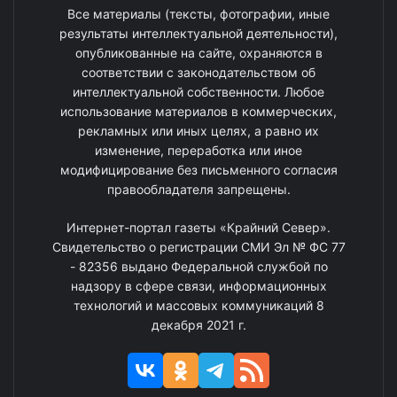
Все материалы (тексты, фотографии, иные
результаты интеллектуальной деятельности),
опубликованные на сайте, охраняются в
соответствии с законодательством об
интеллектуальной собственности. Любое
использование материалов в коммерческих,
рекламных или иных целях, а равно их
изменение, переработка или иное
модифицирование без письменного согласия
правообладателя запрещены.
Интернет-портал газеты «Крайний Север».
Свидетельство о регистрации СМИ Эл № ФС 77
- 82356 выдано Федеральной службой по
надзору в сфере связи, информационных
технологий и массовых коммуникаций 8
декабря 2021 г.