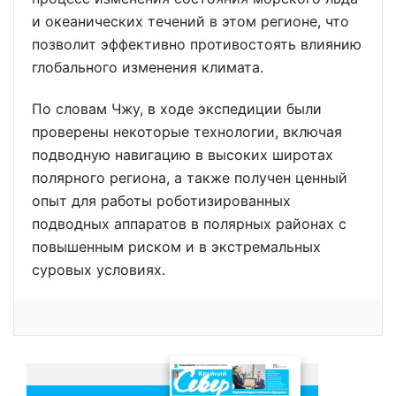
и океанических течений в этом регионе, что
позволит эффективно противостоять влиянию
глобального изменения климата.
По словам Чжу, в ходе экспедиции были
проверены некоторые технологии, включая
подводную навигацию в высоких широтах
полярного региона, а также получен ценный
опыт для работы роботизированных
подводных аппаратов в полярных районах с
повышенным риском и в экстремальных
суровых условиях.