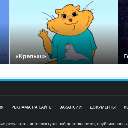
«Крепыш»
Г
ИЯ
РЕКЛАМА НА САЙТЕ
ВАКАНСИИ
ДОКУМЕНТЫ
К
ые результаты интеллектуальной деятельности), опубликованные