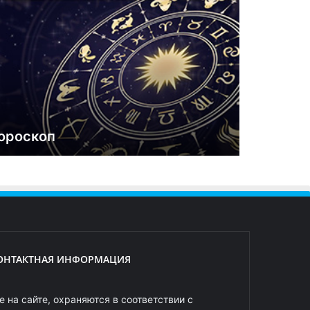
ороскоп
ОНТАКТНАЯ ИНФОРМАЦИЯ
 на сайте, охраняются в соответствии с