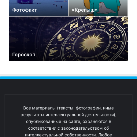
Фотофакт
«Крепыш»
Гороскоп
Все материалы (тексты, фотографии, иные
результаты интеллектуальной деятельности),
опубликованные на сайте, охраняются в
соответствии с законодательством об
интеллектуальной собственности. Любое