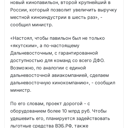
новый кинопавильон, второй крупнейший в
России, который позволит увеличить выручку
местной киноиндустрии в шесть раз», -
сообщил министр.
«Настоял, чтобы павильон был не только
«якутским», а по-настоящему
Дальневосточным, с гарантированной
доступностью для команд со всего ДФО.
Возможно, по аналогии с единой
дальневосточной авиакомпанией, сделаем
дальневосточную кинокомпанию», - сообщил
министр.
По его словам, проект дорогой - с
оборудованием более 10 млрд руб. Чтобы
удешевить его, планируется задействовать
льготные средства ВЭБ.РФ, также