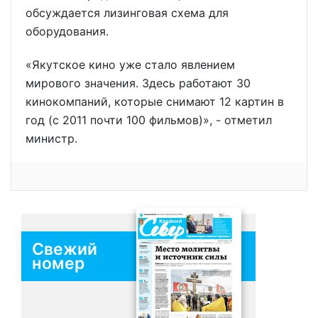
обсуждается лизинговая схема для
оборудования.
«Якутское кино уже стало явлением
мирового значения. Здесь работают 30
кинокомпаний, которые снимают 12 картин в
год (с 2011 почти 100 фильмов)», - отметил
министр.
Свежий
номер