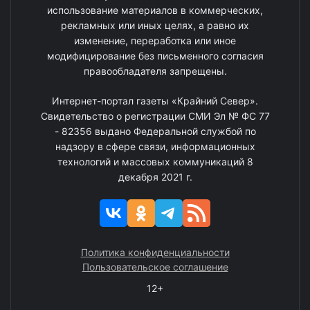
использование материалов в коммерческих,
рекламных или иных целях, а равно их
изменение, переработка или иное
модифицирование без письменного согласия
правообладателя запрещены.
Интернет-портал газеты «Крайний Север».
Свидетельство о регистрации СМИ Эл № ФС 77
- 82356 выдано Федеральной службой по
надзору в сфере связи, информационных
технологий и массовых коммуникаций 8
декабря 2021 г.
Политика конфиденциальности
Пользовательское соглашение
12+