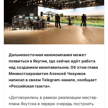
Дальневосточная кинокомпания может
появиться в Якутии, где сейчас идёт работа
над созданием кинопавильона. Об этом глава
Минвостокразвития Алексей Чекунков
написал в своем Telegram-канале, сообщает
«Российская газета».
«Договорились в рамках реализации мастер-
плана Якутска в первую очередь построить