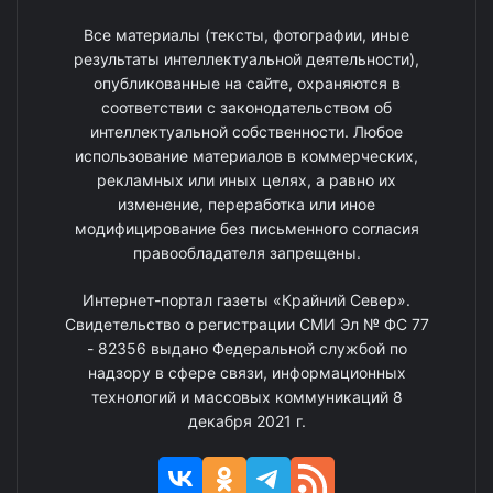
Все материалы (тексты, фотографии, иные
результаты интеллектуальной деятельности),
опубликованные на сайте, охраняются в
соответствии с законодательством об
интеллектуальной собственности. Любое
использование материалов в коммерческих,
рекламных или иных целях, а равно их
изменение, переработка или иное
модифицирование без письменного согласия
правообладателя запрещены.
Интернет-портал газеты «Крайний Север».
Свидетельство о регистрации СМИ Эл № ФС 77
- 82356 выдано Федеральной службой по
надзору в сфере связи, информационных
технологий и массовых коммуникаций 8
декабря 2021 г.