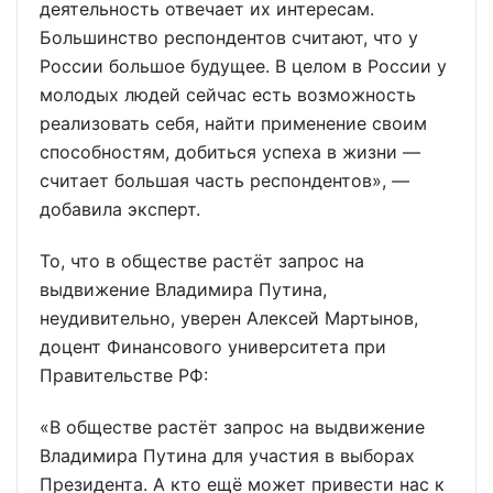
деятельность отвечает их интересам.
Большинство респондентов считают, что у
России большое будущее. В целом в России у
молодых людей сейчас есть возможность
реализовать себя, найти применение своим
способностям, добиться успеха в жизни —
считает большая часть респондентов», —
добавила эксперт.
То, что в обществе растёт запрос на
выдвижение Владимира Путина,
неудивительно, уверен Алексей Мартынов,
доцент Финансового университета при
Правительстве РФ:
«В обществе растёт запрос на выдвижение
Владимира Путина для участия в выборах
Президента. А кто ещё может привести нас к