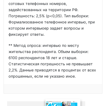
сотовых телефонных номеров,
задействованных на территории РФ.
Погрешность: 2,5% (р<0,05). Тип выборки:
Формализованное телефонное интервью, при
котором интервьюер задает вопросы и
фиксирует ответы.
** Метод опроса: интервью по месту
жительства респондента. Объем выборки:
6100 респондентов 18 лет и старше.
Статистическая погрешность не превышает
2,2%. Данные приводятся в процентах от всех
опрошенных, если не указано иное.