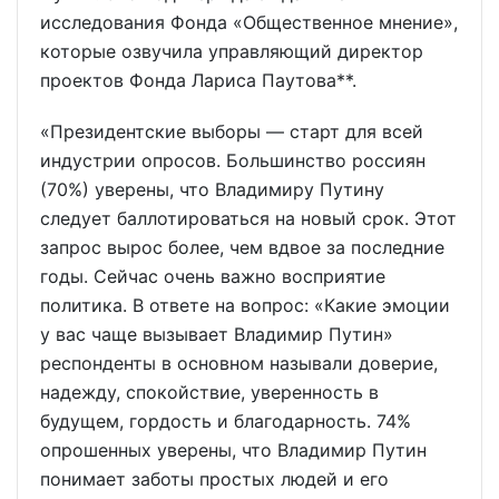
исследования Фонда «Общественное мнение»,
которые озвучила управляющий директор
проектов Фонда Лариса Паутова**.
«Президентские выборы — старт для всей
индустрии опросов. Большинство россиян
(70%) уверены, что Владимиру Путину
следует баллотироваться на новый срок. Этот
запрос вырос более, чем вдвое за последние
годы. Сейчас очень важно восприятие
политика. В ответе на вопрос: «Какие эмоции
у вас чаще вызывает Владимир Путин»
респонденты в основном называли доверие,
надежду, спокойствие, уверенность в
будущем, гордость и благодарность. 74%
опрошенных уверены, что Владимир Путин
понимает заботы простых людей и его