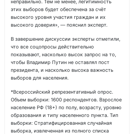
неправильно. Тем не менее, легитимность
этих выборов будет обеспечена за счёт
высокого уровня участия граждан и их
высокого доверия», — пояснил эксперт.
В завершение дискуссии эксперты отметили,
что все соцопросы действительно
показывают, насколько высок запрос на то,
чтобы Владимир Путин не оставлял пост
президента, и насколько высока важность
выборов для населения.
*Всероссийский репрезентативный опрос.
Объем выборки: 1600 респондентов. Взрослое
население РФ (18+) по полу, возрасту, уровню
образования и типу населенного пункта. Тип
выборки: Стратифицированная случайная
выборка, извлеченная из полного списка