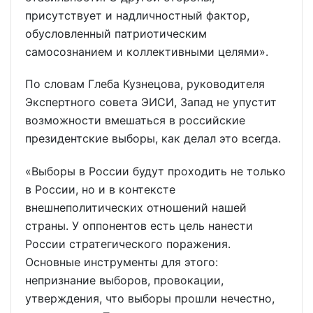
присутствует и надличностный фактор,
обусловленный патриотическим
самосознанием и коллективными целями».
По словам Глеба Кузнецова, руководителя
Экспертного совета ЭИСИ, Запад не упустит
возможности вмешаться в российские
президентские выборы, как делал это всегда.
«Выборы в России будут проходить не только
в России, но и в контексте
внешнеполитических отношений нашей
страны. У оппонентов есть цель нанести
России стратегического поражения.
Основные инструменты для этого:
непризнание выборов, провокации,
утверждения, что выборы прошли нечестно,