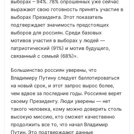
выборах – 94%. 78% опрошенных уже сейчас
выражают свою готовность принять участие в
выборах Президента. Этот показатель
подтверждает значимость предстоящих
выборов для россиян. Среди базовых
мотивов участия в выборах у людей —
патриотический (91%) и мотив будущего,
связанный с семьей (68%)».
Большинство россиян уверены, что
Владимиру Путину следует баллотироваться
на новый срок, и этот запрос вырос более,
чем вдвое за последние годы. Россияне верят
своему Президенту. Люди уверены — нет
такого человека, кому можно доверить столь
высокую миссию, кто сможет качественно
продолжить все то, что начал Владимир
Путин. Это подтверждают данные