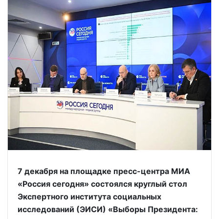
7 декабря на площадке пресс-центра МИА
«Россия сегодня» состоялся круглый стол
Экспертного института социальных
исследований (ЭИСИ) «Выборы Президента: