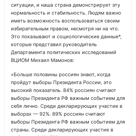
ситуации, и наша страна демонстрирует эту
нормальность и стабильность. Людям важно
иметь возможность воспользоваться своим
избирательным правом, несмотря ни на что.
Это показывают и социологические данные*,
которые представил руководитель
Департамента политических исследований
ВЦИОМ Михаил Мамонов:
«Больше половины россиян знают, когда
пройдут выборы Президента России, это
высокий показатель. 84% россиян считают
выборы Президента РФ важным событием для
себя лично. Среди декларирующих участие в
выборах — 92%. 89% россиян считают
выборы Президента РФ важным событием для
страны. Среди декларирующих участие в