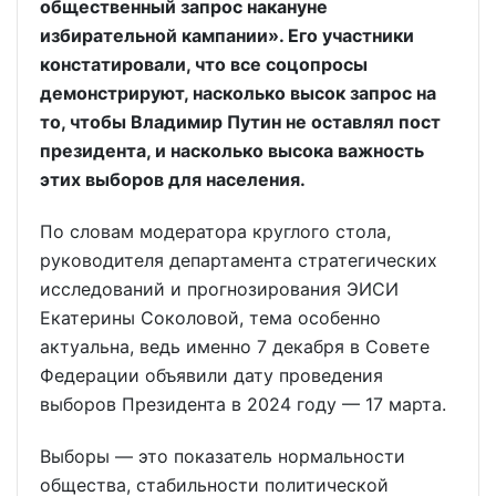
общественный запрос накануне
избирательной кампании». Его участники
констатировали, что все соцопросы
демонстрируют, насколько высок запрос на
то, чтобы Владимир Путин не оставлял пост
президента, и насколько высока важность
этих выборов для населения.
По словам модератора круглого стола,
руководителя департамента стратегических
исследований и прогнозирования ЭИСИ
Екатерины Соколовой, тема особенно
актуальна, ведь именно 7 декабря в Совете
Федерации объявили дату проведения
выборов Президента в 2024 году — 17 марта.
Выборы — это показатель нормальности
общества, стабильности политической