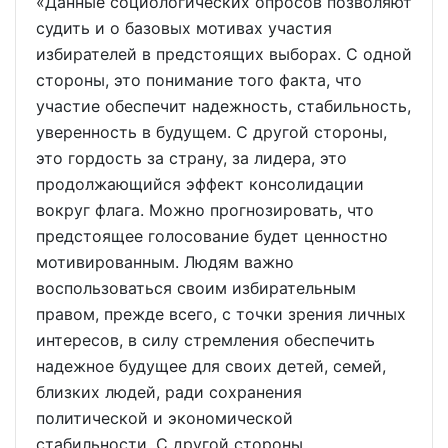
«Данные социологических опросов позволяют
судить и о базовых мотивах участия
избирателей в предстоящих выборах. С одной
стороны, это понимание того факта, что
участие обеспечит надежность, стабильность,
уверенность в будущем. С другой стороны,
это гордость за страну, за лидера, это
продолжающийся эффект консолидации
вокруг флага. Можно прогнозировать, что
предстоящее голосование будет ценностно
мотивированным. Людям важно
воспользоваться своим избирательным
правом, прежде всего, с точки зрения личных
интересов, в силу стремления обеспечить
надежное будущее для своих детей, семей,
близких людей, ради сохранения
политической и экономической
стабильности. С другой стороны,