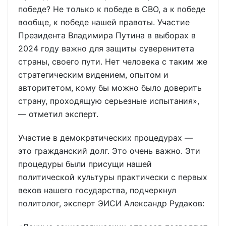
победе? Не только к победе в СВО, а к победе
вообще, к победе нашей правоты. Участие
Президента Владимира Путина в выборах в
2024 году важно для защиты суверенитета
страны, своего пути. Нет человека с таким же
стратегическим видением, опытом и
авторитетом, кому бы можно было доверить
страну, проходящую серьезные испытания»,
— отметил эксперт.
Участие в демократических процедурах —
это гражданский долг. Это очень важно. Эти
процедуры были присущи нашей
политической культуры практически с первых
веков нашего государства, подчеркнул
политолог, эксперт ЭИСИ Александр Рудаков: