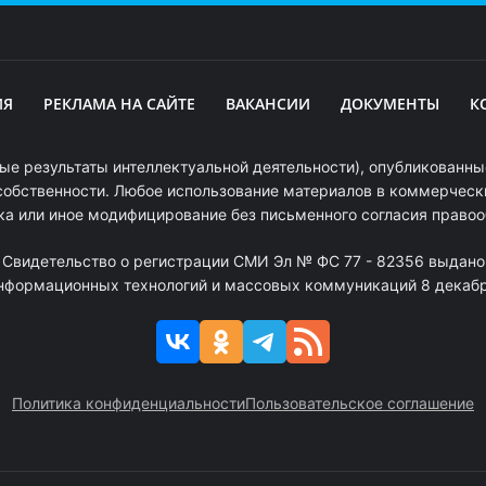
ИЯ
РЕКЛАМА НА САЙТЕ
ВАКАНСИИ
ДОКУМЕНТЫ
К
ые результаты интеллектуальной деятельности), опубликованные
собственности. Любое использование материалов в коммерчески
ка или иное модифицирование без письменного согласия право
. Свидетельство о регистрации СМИ Эл № ФС 77 - 82356 выдано
информационных технологий и массовых коммуникаций 8 декабря
Политика конфиденциальности
Пользовательское соглашение