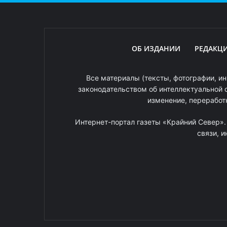
ОБ ИЗДАНИИ
РЕДАКЦ
Все материалы (тексты, фотографии, ин
законодательством об интеллектуальной 
изменение, переработ
Интернет-портал газеты «Крайний Север»
связи, 