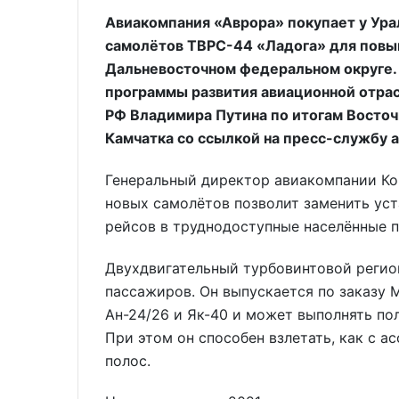
Авиакомпания «Аврора» покупает у Ура
самолётов ТВРС-44 «Ладога» для повы
Дальневосточном федеральном округе.
программы развития авиационной отрас
РФ Владимира Путина по итогам Восто
Камчатка со ссылкой на пресс-службу 
Генеральный директор авиакомпании Ко
новых самолётов позволит заменить уст
рейсов в труднодоступные населённые п
Двухдвигательный турбовинтовой регио
пассажиров. Он выпускается по заказу
Ан-24/26 и Як-40 и может выполнять по
При этом он способен взлетать, как с а
полос.