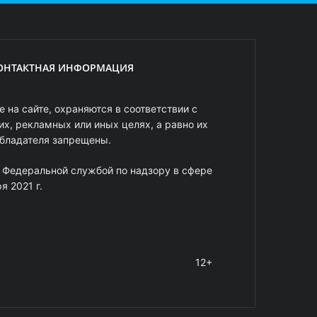
ОНТАКТНАЯ ИНФОРМАЦИЯ
 на сайте, охраняются в соответствии с
х, рекламных или иных целях, а равно их
обладателя запрещены.
 Федеральной службой по надзору в сфере
 2021 г.
12+