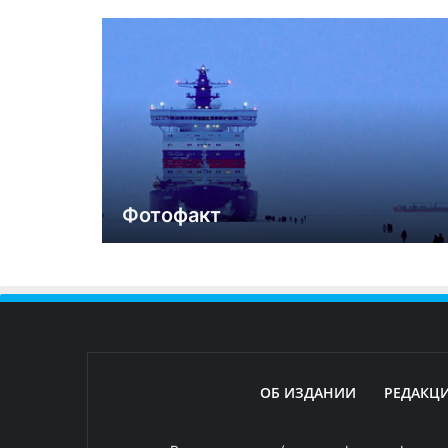
Фотофакт
ОБ ИЗДАНИИ
РЕДАКЦ