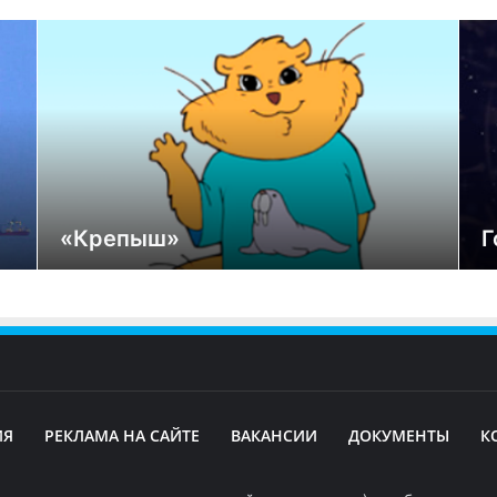
«Крепыш»
Г
ИЯ
РЕКЛАМА НА САЙТЕ
ВАКАНСИИ
ДОКУМЕНТЫ
К