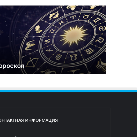
ороскоп
ОНТАКТНАЯ ИНФОРМАЦИЯ