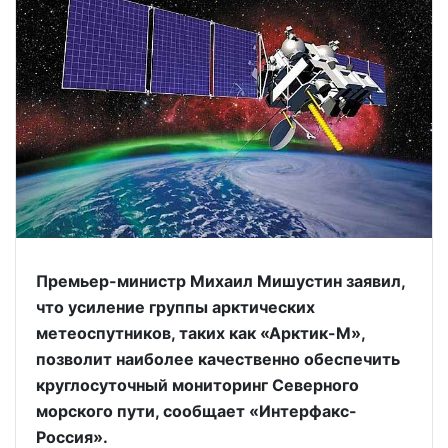
Премьер-министр Михаил Мишустин заявил,
что усиление группы арктических
метеоспутников, таких как «Арктик-М»,
позволит наиболее качественно обеспечить
круглосуточный мониторинг Северного
морского пути, сообщает «Интерфакс-
Россия».