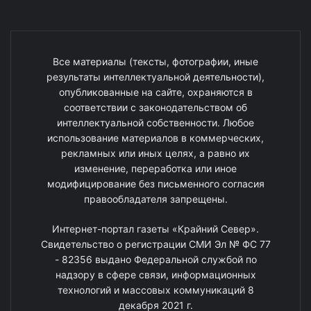
Все материалы (тексты, фотографии, иные
результаты интеллектуальной деятельности),
опубликованные на сайте, охраняются в
соответствии с законодательством об
интеллектуальной собственности. Любое
использование материалов в коммерческих,
рекламных или иных целях, а равно их
изменение, переработка или иное
модифицирование без письменного согласия
правообладателя запрещены.
Интернет-портал газеты «Крайний Север».
Свидетельство о регистрации СМИ Эл № ФС 77
- 82356 выдано Федеральной службой по
надзору в сфере связи, информационных
технологий и массовых коммуникаций 8
декабря 2021 г.