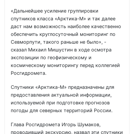
«Дальнейшее усиление группировки
спутников класса «Арктика-М» и так далее
даст нам возможность наиболее качественно
обеспечить круглосуточный мониторинг по
Севморпути, такого раньше не было», -
сказал Михаил Мишустин в ходе осмотра
экспозиции по геофизическому и
космическому мониторингу перед коллегией
Росгидромета.
Спутники «Арктика-М» предназначены для
предоставления актуальной информации,
используемой при подготовке прогнозов
погоды для северных территорий России.
Глава Росгидромета Игорь Шумаков,
проводивший экскурсию, назвал эти спутники