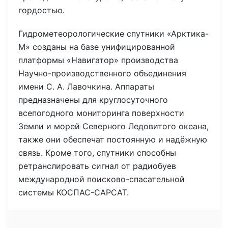
гордостью.
Гидрометеорологические спутники «Арктика-
М» созданы на базе унифицированной
платформы «Навигатор» производства
Научно-производственного объединения
имени С. А. Лавочкина. Аппараты
предназначены для круглосуточного
всепогодного мониторинга поверхности
Земли и морей Северного Ледовитого океана,
также они обеспечат постоянную и надёжную
связь. Кроме того, спутники способны
ретранслировать сигнал от радиобуев
международной поисково-спасательной
системы КОСПАС-САРСАТ.