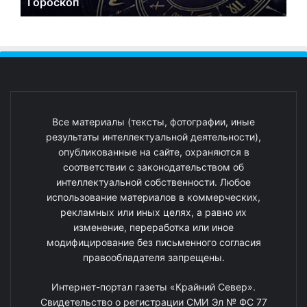
Гороскоп
Все материалы (тексты, фотографии, иные
результаты интеллектуальной деятельности),
опубликованные на сайте, охраняются в
соответствии с законодательством об
интеллектуальной собственности. Любое
использование материалов в коммерческих,
рекламных или иных целях, а равно их
изменение, переработка или иное
модифицирование без письменного согласия
правообладателя запрещены.
Интернет-портал газеты «Крайний Север».
Свидетельство о регистрации СМИ Эл № ФС 77