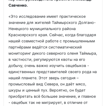
Савченко.
«Это исследование имеет практическое
значение для жителей Таймырского Долгано-
Ненецкого муниципального района
Красноярского края. Сейчас, когда благодаря
нашей совместной работе с промышленными
партнёрами ведётся систематический
мониторинг дикого северного оленя Таймыра,
в частности, регулируются квоты на его
добычу, очень важно изучить овцебыков -
единственных представителей своего рода на
нашей планете. Этот зверь сегодня –
промысловый вид Севера, он даёт мясо,
шкуры и ценный пух. Вероятно, он будет
приобретать всё большее значение, и главное
- овцебык так не мигрирует, в отличие от