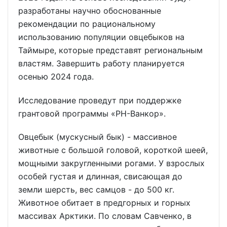
разработаны научно обоснованные
рекомендации по рациональному
использованию популяции овцебыков на
Таймыре, которые представят региональным
властям. Завершить работу планируется
осенью 2024 года.
Исследование проведут при поддержке
грантовой программы «РН-Ванкор».
Овцебык (мускусный бык) - массивное
животные с большой головой, короткой шеей,
мощными закругленными рогами. У взрослых
особей густая и длинная, свисающая до
земли шерсть, вес самцов - до 500 кг.
Животное обитает в предгорных и горных
массивах Арктики. По словам Савченко, в