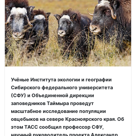
Учёные Института экологии и географии
Сибирского федерального университета
(СФУ) и Объединенной дирекции
заповедников Таймыра проведут
масштабное исследование популяции
овцебыков на севере Красноярского края. Об
этом ТАСС сообщил профессор СФУ,
научный руководитель проекта Александр