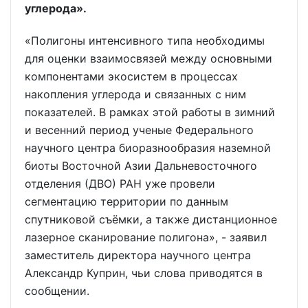
углерода».
«Полигоны интенсивного типа необходимы
для оценки взаимосвязей между основными
компонентами экосистем в процессах
накопления углерода и связанных с ним
показателей. В рамках этой работы в зимний
и весенний период ученые Федерального
научного центра биоразнообразия наземной
биоты Восточной Азии Дальневосточного
отделения (ДВО) РАН уже провели
сегментацию территории по данным
спутниковой съёмки, а также дистанционное
лазерное сканирование полигона», - заявил
заместитель директора научного центра
Александр Куприн, чьи слова приводятся в
сообщении.