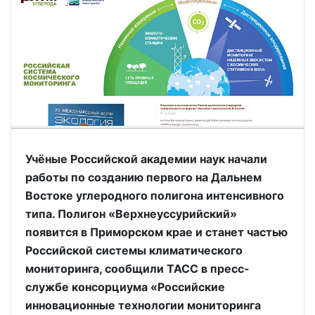
Учёные Российской академии наук начали
работы по созданию первого на Дальнем
Востоке углеродного полигона интенсивного
типа. Полигон «Верхнеуссурийский»
появится в Приморском крае и станет частью
Российской системы климатического
мониторинга, сообщили ТАСС в пресс-
службе консорциума «Российские
инновационные технологии мониторинга