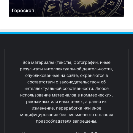
Гороскоп
Все материалы (тексты, фотографии, иные
результаты интеллектуальной деятельности),
опубликованные на сайте, охраняются в
соответствии с законодательством об
интеллектуальной собственности. Любое
использование материалов в коммерческих,
рекламных или иных целях, а равно их
изменение, переработка или иное
модифицирование без письменного согласия
правообладателя запрещены.