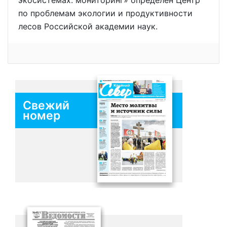
по проблемам экологии и продуктивности
лесов Российской академии наук.
Свежий
номер