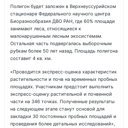
Полигон будет заложен в Верхнеуссурийском
стационаре Федерального научного центра
Биоразнообразия ДВО РАН, где 60% площади
занимают леса, относящиеся к
малонарушенным лесным экосистемам.
Остальная часть подвергалась выборочным
рубкам более 50 лет назад. Площадь полигона
составит 4 кв. км.
«Проводится экспресс-оценка характеристик
растительности и почв на временных пробных
площадях. Участникам предстоит выполнить
экспресс-оценку растительной и почвенной
части на 346 точках. Полученные результаты
на следующем этапе станут основой для
закладки 30 постоянных пробных площадей и
проведения более детальных исследований»,