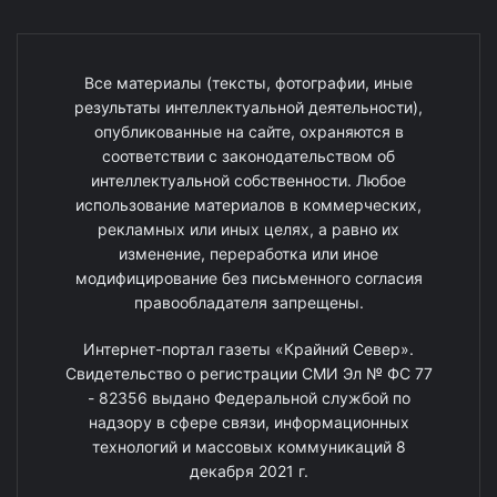
Все материалы (тексты, фотографии, иные
результаты интеллектуальной деятельности),
опубликованные на сайте, охраняются в
соответствии с законодательством об
интеллектуальной собственности. Любое
использование материалов в коммерческих,
рекламных или иных целях, а равно их
изменение, переработка или иное
модифицирование без письменного согласия
правообладателя запрещены.
Интернет-портал газеты «Крайний Север».
Свидетельство о регистрации СМИ Эл № ФС 77
- 82356 выдано Федеральной службой по
надзору в сфере связи, информационных
технологий и массовых коммуникаций 8
декабря 2021 г.