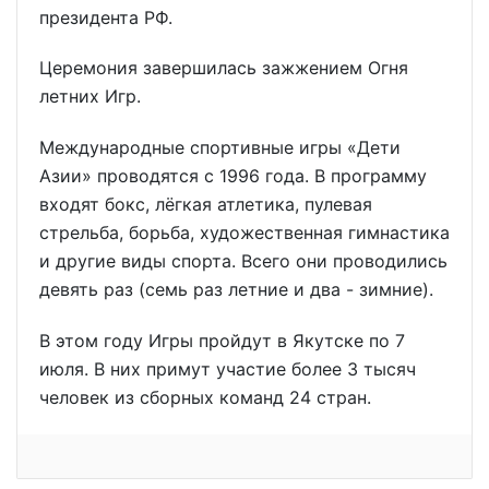
президента РФ.
Церемония завершилась зажжением Огня
летних Игр.
Международные спортивные игры «Дети
Азии» проводятся с 1996 года. В программу
входят бокс, лёгкая атлетика, пулевая
стрельба, борьба, художественная гимнастика
и другие виды спорта. Всего они проводились
девять раз (семь раз летние и два - зимние).
В этом году Игры пройдут в Якутске по 7
июля. В них примут участие более 3 тысяч
человек из сборных команд 24 стран.