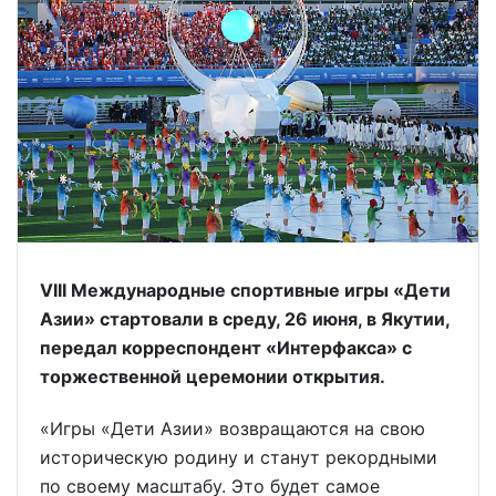
VIII Международные спортивные игры «Дети
Азии» стартовали в среду, 26 июня, в Якутии,
передал корреспондент «Интерфакса» с
торжественной церемонии открытия.
«Игры «Дети Азии» возвращаются на свою
историческую родину и станут рекордными
по своему масштабу. Это будет самое