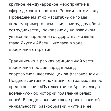
крупное международное мероприятие в
сфере детского спорта в России в этом году.
Проведением этих масштабных игр мы
подаём пример стремления к миру, дружбе и
сотрудничеству, основанному на взаимном
уважении народов и государств», - заявил
глава Якутии Айсен Николаев в ходе
церемонии открытия.
Традиционно в рамках официальной части
церемонии прошёл парад команд
спортсменов, шествующих за флагоносцами.
Позднее зрителям показали театрализованное
представление «Путешествие в Арктическую
вселенную» об истории появления белых
ночей. В представлении также рассказали об
уникальности, разнообразии Якутии и её