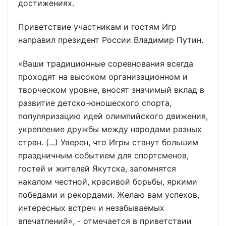
достижениях.
Приветствие участникам и гостям Игр
направил президент России Владимир Путин.
«Ваши традиционные соревнования всегда
проходят на высоком организационном и
творческом уровне, вносят значимый вклад в
развитие детско-юношеского спорта,
популяризацию идей олимпийского движения,
укрепление дружбы между народами разных
стран. (...) Уверен, что Игры станут большим
праздничным событием для спортсменов,
гостей и жителей Якутска, запомнятся
накалом честной, красивой борьбы, яркими
победами и рекордами. Желаю вам успехов,
интересных встреч и незабываемых
впечатлений», - отмечается в приветствии