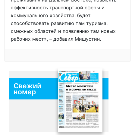
эффективность транспортной сферы и
коммунального хозяйства, будет
способствовать развитию там туризма,
смежных областей и появлению там новых
рабочих мест», – добавил Мишустин.
Свежий
номер