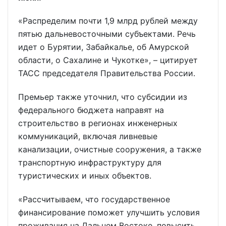
«Распределим почти 1,9 млрд рублей между
пятью дальневосточными субъектами. Речь
идет о Бурятии, Забайкалье, об Амурской
области, о Сахалине и Чукотке», – цитирует
ТАСС председателя Правительства России.
Премьер также уточнил, что субсидии из
федерального бюджета направят на
строительство в регионах инженерных
коммуникаций, включая ливневые
канализации, очистные сооружения, а также
транспортную инфраструктуру для
туристических и иных объектов.
«Рассчитываем, что государственное
финансирование поможет улучшить условия
проживания на Дальнем Востоке, повысить