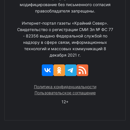
модифицирование без письменного согласия
правообладателя запрещены.
Интернет-портал газеты «Крайний Север».
Свидетельство о регистрации СМИ Эл № ФС 77
- 82356 выдано Федеральной службой по
надзору в сфере связи, информационных
технологий и массовых коммуникаций 8
декабря 2021 г.
Политика конфиденциальности
Пользовательское соглашение
12+