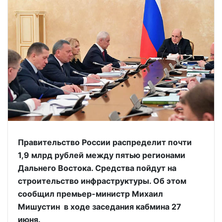
Правительство России распределит почти
1,9 млрд рублей между пятью регионами
Дальнего Востока. Средства пойдут на
строительство инфраструктуры. Об этом
сообщил премьер-министр Михаил
Мишустин в ходе заседания кабмина 27
июня.