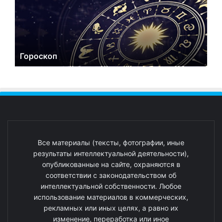
Гороскоп
Все материалы (тексты, фотографии, иные
результаты интеллектуальной деятельности),
опубликованные на сайте, охраняются в
соответствии с законодательством об
интеллектуальной собственности. Любое
использование материалов в коммерческих,
рекламных или иных целях, а равно их
изменение, переработка или иное