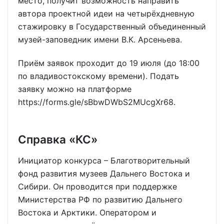
место, получит возможность направить
автора проектной идеи на четырёхдневную
стажировку в Государственный объединенный
музей-заповедник имени В.К. Арсеньева.
Приём заявок проходит до 19 июля (до 18:00
по владивостокскому времени). Подать
заявку можно на платформе
https://forms.gle/sBbwDWbS2MUcgXr68.
Справка «КС»
Инициатор конкурса – Благотворительный
фонд развития музеев Дальнего Востока и
Сибири. Он проводится при поддержке
Министерства РФ по развитию Дальнего
Востока и Арктики. Оператором и