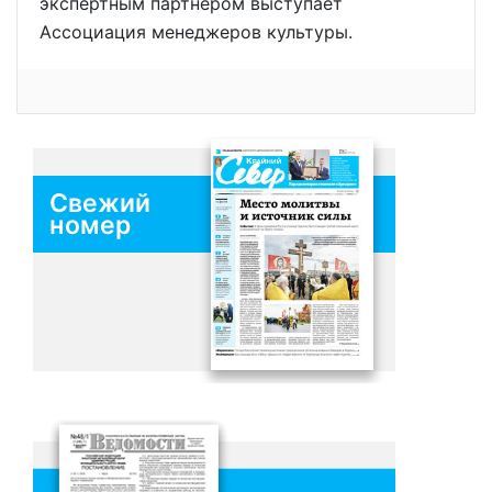
экспертным партнёром выступает
Ассоциация менеджеров культуры.
Свежий
номер