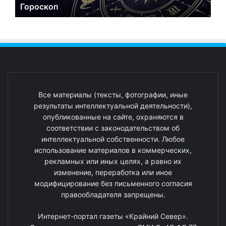
Гороскоп
Все материалы (тексты, фотографии, иные
результаты интеллектуальной деятельности),
опубликованные на сайте, охраняются в
соответствии с законодательством об
интеллектуальной собственности. Любое
использование материалов в коммерческих,
рекламных или иных целях, а равно их
изменение, переработка или иное
модифицирование без письменного согласия
правообладателя запрещены.
Интернет-портал газеты «Крайний Север».