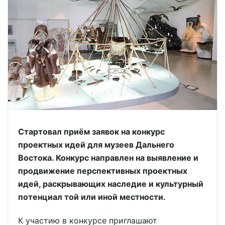
Стартовал приём заявок на конкурс
проектных идей для музеев Дальнего
Востока. Конкурс направлен на выявление и
продвижение перспективных проектных
идей, раскрывающих наследие и культурный
потенциал той или иной местности.
К участию в конкурсе приглашают