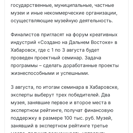
государственные, муниципальные, частные
музеи и иные некоммерческие организации,
осуществляющие музейную деятельность.
Финалистов пригласят на форум креативных
индустрий «Создано на Дальнем Востоке» в
Хабаровск, где с 1 по 3 августа будет
проведен проектный семинар. Задача
программы – сделать доработанные проекты
жизнеспособными и успешными.
3 августа, по итогам семинара в Хабаровске,
эксперты выберут трех победителей. Два
музея, занявшие первое и второе места в
экспертном рейтинге, получат финансовую
поддержку в размере 100 тыс. руб. Музей,
занявший в экспертном рейтинге третье