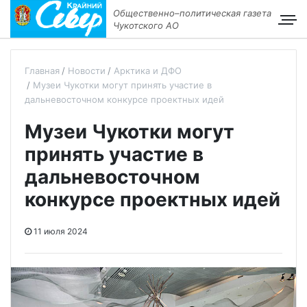
Общественно–политическая газета
Чукотского АО
Главная
Новости
Арктика и ДФО
Музеи Чукотки могут принять участие в
дальневосточном конкурсе проектных идей
Музеи Чукотки могут
принять участие в
дальневосточном
конкурсе проектных идей
11 июля 2024