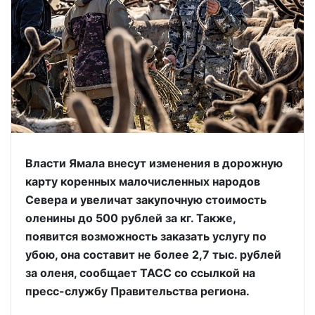
Власти Ямала внесут изменения в дорожную
карту коренных малочисленных народов
Севера и увеличат закупочную стоимость
оленины до 500 рублей за кг. Также,
появится возможность заказать услугу по
убою, она составит не более 2,7 тыс. рублей
за оленя, сообщает ТАСС со ссылкой на
пресс-службу Правительства региона.