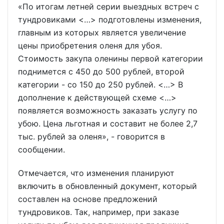
«По итогам летней серии выездных встреч с
тундровиками <…> подготовлены изменения,
главным из которых является увеличение
цены приобретения оленя для убоя.
Стоимость закупа оленины первой категории
поднимется с 450 до 500 рублей, второй
категории - со 150 до 250 рублей. <…> В
дополнение к действующей схеме <…>
появляется возможность заказать услугу по
убою. Цена льготная и составит не более 2,7
тыс. рублей за оленя», - говорится в
сообщении.
Отмечается, что изменения планируют
включить в обновленный документ, который
составлен на основе предложений
тундровиков. Так, например, при заказе