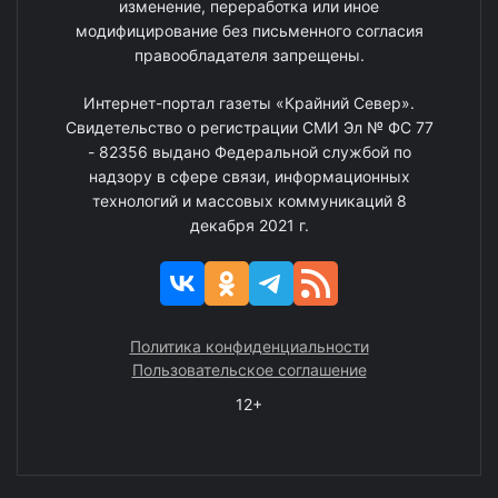
изменение, переработка или иное
модифицирование без письменного согласия
правообладателя запрещены.
Интернет-портал газеты «Крайний Север».
Свидетельство о регистрации СМИ Эл № ФС 77
- 82356 выдано Федеральной службой по
надзору в сфере связи, информационных
технологий и массовых коммуникаций 8
декабря 2021 г.
Политика конфиденциальности
Пользовательское соглашение
12+