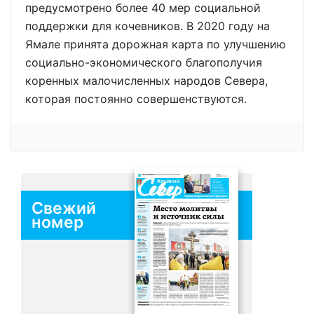
предусмотрено более 40 мер социальной
поддержки для кочевников. В 2020 году на
Ямале принята дорожная карта по улучшению
социально-экономического благополучия
коренных малочисленных народов Севера,
которая постоянно совершенствуются.
Свежий
номер