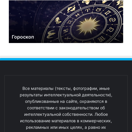
Гороскоп
Все материалы (тексты, фотографии, иные
результаты интеллектуальной деятельности),
опубликованные на сайте, охраняются в
соответствии с законодательством об
интеллектуальной собственности. Любое
использование материалов в коммерческих,
рекламных или иных целях, а равно их