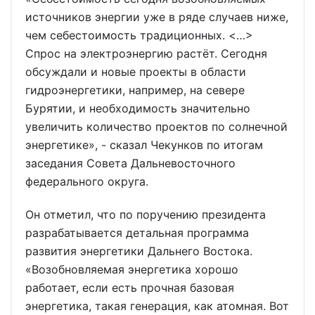
источников энергии уже в ряде случаев ниже,
чем себестоимость традиционных. <…>
Спрос на электроэнергию растёт. Сегодня
обсуждали и новые проекты в области
гидроэнергетики, например, на севере
Бурятии, и необходимость значительно
увеличить количество проектов по солнечной
энергетике», - сказал Чекунков по итогам
заседания Совета Дальневосточного
федерального округа.
Он отметил, что по поручению президента
разрабатывается детальная программа
развития энергетики Дальнего Востока.
«Возобновляемая энергетика хорошо
работает, если есть прочная базовая
энергетика, такая генерация, как атомная. Вот