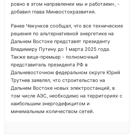
ровно в этом направлении мы и работаем», -
добавил глава Минвостокразвития.
Ранее Чекунков сообщал, что все технические
решения по альтернативной энергетике на
Дальнем Востоке представят президенту
Владимиру Путину до 1 марта 2025 года.
Также вице-премьер - полномочный
представитель президента РФ в
Дальневосточном федеральном округе Юрий
Трутнев заявлял, что строительство на
Дальнем Востоке новых электростанций, в
том числе АЭС, необходимо на территориях с
наибольшим энергодефицитом и
минимальным количеством сетей.