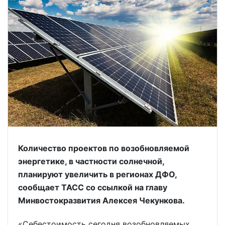
Количество проектов по возобновляемой
энергетике, в частности солнечной,
планируют увеличить в регионах ДФО,
сообщает ТАСС со ссылкой на главу
Минвостокразвития Алексея Чекункова.
«Себестоимость сегодня возобновляемых