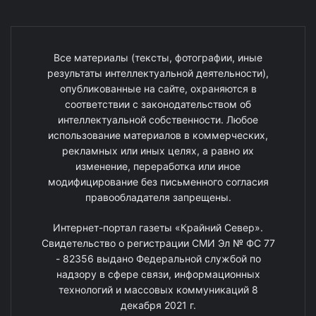
Все материалы (тексты, фотографии, иные
результаты интеллектуальной деятельности),
опубликованные на сайте, охраняются в
соответствии с законодательством об
интеллектуальной собственности. Любое
использование материалов в коммерческих,
рекламных или иных целях, а равно их
изменение, переработка или иное
модифицирование без письменного согласия
правообладателя запрещены.
Интернет-портал газеты «Крайний Север».
Свидетельство о регистрации СМИ Эл № ФС 77
- 82356 выдано Федеральной службой по
надзору в сфере связи, информационных
технологий и массовых коммуникаций 8
декабря 2021 г.