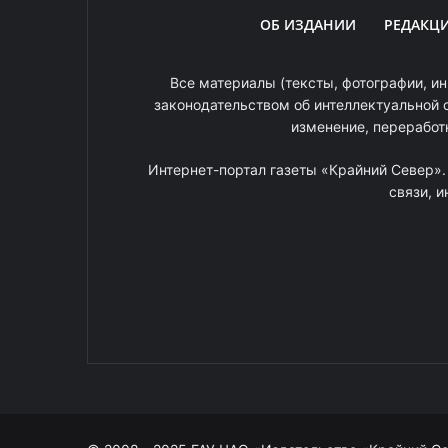
ОБ ИЗДАНИИ
РЕДАКЦ
Все материалы (тексты, фотографии, ин
законодательством об интеллектуальной 
изменение, переработ
Интернет-портал газеты «Крайний Север»
связи, 