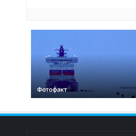
Фотофакт