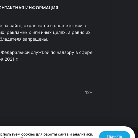
ОНТАКТНАЯ ИНФОРМАЦИЯ
 на сайте, охраняются в соответствии с
х, рекламных или иных целях, а равно их
обладателя запрещены.
 Федеральной службой по надзору в сфере
 2021 г.
12+
спользуем cookies для работы сайта и аналитики.
Принять