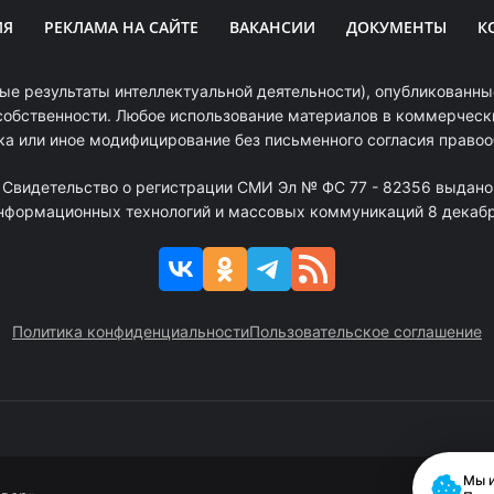
ИЯ
РЕКЛАМА НА САЙТЕ
ВАКАНСИИ
ДОКУМЕНТЫ
К
ые результаты интеллектуальной деятельности), опубликованные
собственности. Любое использование материалов в коммерчески
ка или иное модифицирование без письменного согласия право
. Свидетельство о регистрации СМИ Эл № ФС 77 - 82356 выдано
информационных технологий и массовых коммуникаций 8 декабря
Политика конфиденциальности
Пользовательское соглашение
Мы и