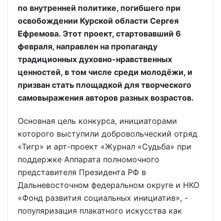
по внутренней политике, погибшего при
освобождении Курской области Сергея
Ефремова. Этот проект, стартовавший 6
февраля, направлен на пропаганду
традиционных духовно-нравственных
ценностей, в том числе среди молодёжи, и
призван стать площадкой для творческого
самовыражения авторов разных возрастов.
Основная цель конкурса, инициаторами
которого выступили добровольческий отряд
«Тигр» и арт-проект «Журнал «Судьба» при
поддержке Аппарата полномочного
представителя Президента РФ в
Дальневосточном федеральном округе и НКО
«Фонд развития социальных инициатив», -
популяризация плакатного искусства как