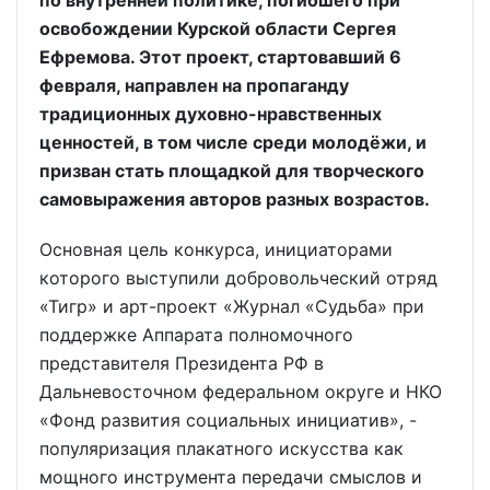
освобождении Курской области Сергея
Ефремова. Этот проект, стартовавший 6
февраля, направлен на пропаганду
традиционных духовно-нравственных
ценностей, в том числе среди молодёжи, и
призван стать площадкой для творческого
самовыражения авторов разных возрастов.
Основная цель конкурса, инициаторами
которого выступили добровольческий отряд
«Тигр» и арт-проект «Журнал «Судьба» при
поддержке Аппарата полномочного
представителя Президента РФ в
Дальневосточном федеральном округе и НКО
«Фонд развития социальных инициатив», -
популяризация плакатного искусства как
мощного инструмента передачи смыслов и