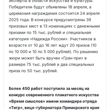
эксперты в области искусства и культуры.
Победители будут объявлены 18 апреля, а
церемония награждения состоится 24 апреля
2025 года. В конкурсе предусмотрены 39
призовых мест в 13 номинациях с денежными
призами по 15 тыс. рублей и специальная
категория «Надежда России». Участников в
возрасте от 10 до 16 лет ждут 20 призов (10
по 10 000 и 10 по 5 000 рублей). По решению
жюри может быть вручен «Гран-при» в
размере 75 тыс. рублей и два специальных
приза по 50 тыс. рублей.
Более 450 работ поступило за месяц на
конкурс современного плакатного искусства
«Время смыслов» имени командира отряда
«Тигр», вице-губернатора Приморского края