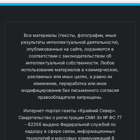
Все материалы (тексты, фотографии, иные
результаты интеллектуальной деятельности),
опубликованные на сайте, охраняются в
соответствии с законодательством об
интеллектуальной собственности. Любое
использование материалов в коммерческих,
рекламных или иных целях, а равно их
изменение, переработка или иное
модифицирование без письменного согласия
правообладателя запрещены.
Интернет-портал газеты «Крайний Север».
Свидетельство о регистрации СМИ Эл № ФС 77
- 82356 выдано Федеральной службой по
надзору в сфере связи, информационных
технологий и массовых коммуникаций 8