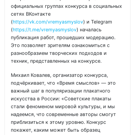
официальных группах конкурса в социальных
сетях ВКонтакте
(
https://vk.com/vremyasmyslov
) и Telegram
(
https://t.me/vremyasmyslov
) началась
публикация работ, прошедших модерацию.
Это позволяет зрителям ознакомиться с
разнообразием творческих подходов и
техник, представленных на конкурсе.
Михаил Ковалев, организатор конкурса,
подчёркивает, что «Время смыслов» — это
важный шаг в популяризации плакатного
искусства в России: «Советские плакаты
стали феноменом мировой культуры, и мы
надеемся, что современные авторы смогут
приблизиться к этому уровню. Конкурс
покажет, каким может быть образец