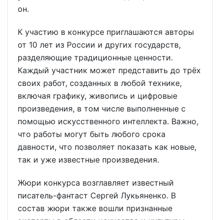
он.
К участию в конкурсе приглашаются авторы
от 10 лет из России и других государств,
разделяющие традиционные ценности.
Каждый участник может представить до трёх
своих работ, созданных в любой технике,
включая графику, живопись и цифровые
произведения, в том числе выполненные с
помощью искусственного интеллекта. Важно,
что работы могут быть любого срока
давности, что позволяет показать как новые,
так и уже известные произведения.
Жюри конкурса возглавляет известный
писатель-фантаст Сергей Лукьяненко. В
состав жюри также вошли признанные