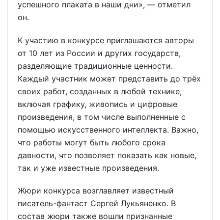
успешного плаката в наши дни», — отметил
он.
К участию в конкурсе приглашаются авторы
от 10 лет из России и других государств,
разделяющие традиционные ценности.
Каждый участник может представить до трёх
своих работ, созданных в любой технике,
включая графику, живопись и цифровые
произведения, в том числе выполненные с
помощью искусственного интеллекта. Важно,
что работы могут быть любого срока
давности, что позволяет показать как новые,
так и уже известные произведения.
Жюри конкурса возглавляет известный
писатель-фантаст Сергей Лукьяненко. В
состав жюри также вошли признанные