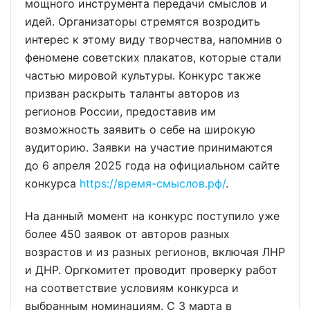
мощного инструмента передачи смыслов и
идей. Организаторы стремятся возродить
интерес к этому виду творчества, напомнив о
феномене советских плакатов, которые стали
частью мировой культуры. Конкурс также
призван раскрыть таланты авторов из
регионов России, предоставив им
возможность заявить о себе на широкую
аудиторию. Заявки на участие принимаются
до 6 апреля 2025 года на официальном сайте
конкурса
https://время-смыслов.рф/
.
На данный момент на конкурс поступило уже
более 450 заявок от авторов разных
возрастов и из разных регионов, включая ЛНР
и ДНР. Оргкомитет проводит проверку работ
на соответствие условиям конкурса и
выбранным номинациям. С 3 марта в