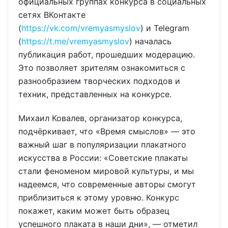
официальных группах конкурса в социальных
сетях ВКонтакте
(
https://vk.com/vremyasmyslov
) и Telegram
(
https://t.me/vremyasmyslov
) началась
публикация работ, прошедших модерацию.
Это позволяет зрителям ознакомиться с
разнообразием творческих подходов и
техник, представленных на конкурсе.
Михаил Ковалев, организатор конкурса,
подчёркивает, что «Время смыслов» — это
важный шаг в популяризации плакатного
искусства в России: «Советские плакаты
стали феноменом мировой культуры, и мы
надеемся, что современные авторы смогут
приблизиться к этому уровню. Конкурс
покажет, каким может быть образец
успешного плаката в наши дни», — отметил