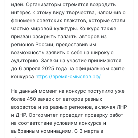
идей. Организаторы стремятся возродить
интерес к этому виду творчества, напомнив о
феномене советских плакатов, которые стали
частью мировой культуры. Конкурс также
призван раскрыть таланты авторов из
регионов России, предоставив им
возможность заявить о себе на широкую
аудиторию. Заявки на участие принимаются
до 6 апреля 2025 года на официальном сайте
конкурса
https://время-смыслов.рф/
.
На данный момент на конкурс поступило уже
более 450 заявок от авторов разных
возрастов и из разных регионов, включая ЛНР
и ДНР. Оргкомитет проводит проверку работ
на соответствие условиям конкурса и
выбранным номинациям. С 3 марта в