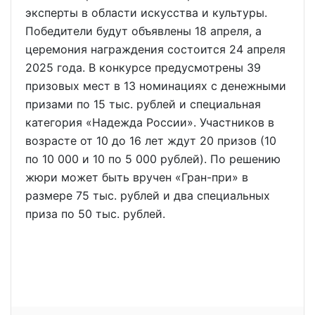
эксперты в области искусства и культуры.
Победители будут объявлены 18 апреля, а
церемония награждения состоится 24 апреля
2025 года. В конкурсе предусмотрены 39
призовых мест в 13 номинациях с денежными
призами по 15 тыс. рублей и специальная
категория «Надежда России». Участников в
возрасте от 10 до 16 лет ждут 20 призов (10
по 10 000 и 10 по 5 000 рублей). По решению
жюри может быть вручен «Гран-при» в
размере 75 тыс. рублей и два специальных
приза по 50 тыс. рублей.