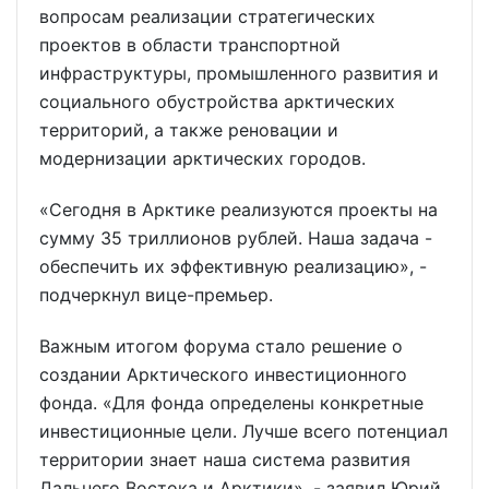
вопросам реализации стратегических
проектов в области транспортной
инфраструктуры, промышленного развития и
социального обустройства арктических
территорий, а также реновации и
модернизации арктических городов.
«Сегодня в Арктике реализуются проекты на
сумму 35 триллионов рублей. Наша задача -
обеспечить их эффективную реализацию», -
подчеркнул вице-премьер.
Важным итогом форума стало решение о
создании Арктического инвестиционного
фонда. «Для фонда определены конкретные
инвестиционные цели. Лучше всего потенциал
территории знает наша система развития
Дальнего Востока и Арктики», - заявил Юрий