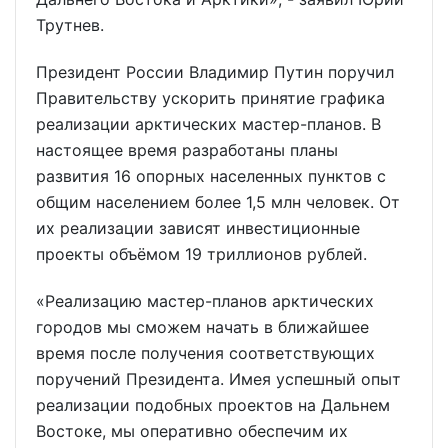
Трутнев.
Президент России Владимир Путин поручил
Правительству ускорить принятие графика
реализации арктических мастер-планов. В
настоящее время разработаны планы
развития 16 опорных населенных пунктов с
общим населением более 1,5 млн человек. От
их реализации зависят инвестиционные
проекты объёмом 19 триллионов рублей.
«Реализацию мастер-планов арктических
городов мы сможем начать в ближайшее
время после получения соответствующих
поручений Президента. Имея успешный опыт
реализации подобных проектов на Дальнем
Востоке, мы оперативно обеспечим их