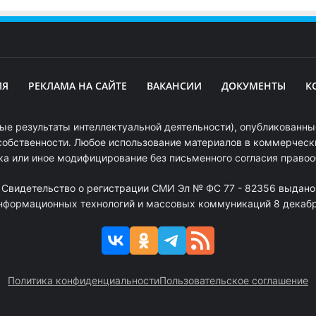
ИЯ
РЕКЛАМА НА САЙТЕ
ВАКАНСИИ
ДОКУМЕНТЫ
К
ые результаты интеллектуальной деятельности), опубликованные
собственности. Любое использование материалов в коммерчески
ка или иное модифицирование без письменного согласия право
. Свидетельство о регистрации СМИ Эл № ФС 77 - 82356 выдано
информационных технологий и массовых коммуникаций 8 декабря
Политика конфиденциальности
Пользовательское соглашение