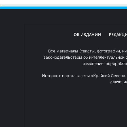
ОБ ИЗДАНИИ
РЕДАКЦ
Все материалы (тексты, фотографии, ин
законодательством об интеллектуальной 
изменение, переработ
Интернет-портал газеты «Крайний Север»
связи, 