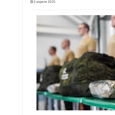
2 апреля 2025