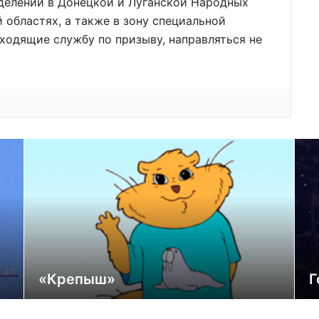
делений в Донецкой и Луганской Народных
 областях, а также в зону специальной
ходящие службу по призыву, направляться не
«Крепыш»
Г