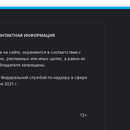
ОНТАКТНАЯ ИНФОРМАЦИЯ
 на сайте, охраняются в соответствии с
х, рекламных или иных целях, а равно их
обладателя запрещены.
 Федеральной службой по надзору в сфере
 2021 г.
12+