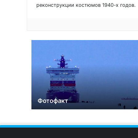
реконструкции костюмов 1940-х годов.
Фотофакт