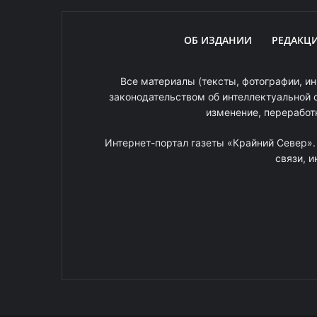
ОБ ИЗДАНИИ
РЕДАКЦ
Все материалы (тексты, фотографии, ин
законодательством об интеллектуальной 
изменение, переработ
Интернет-портал газеты «Крайний Север»
связи, 