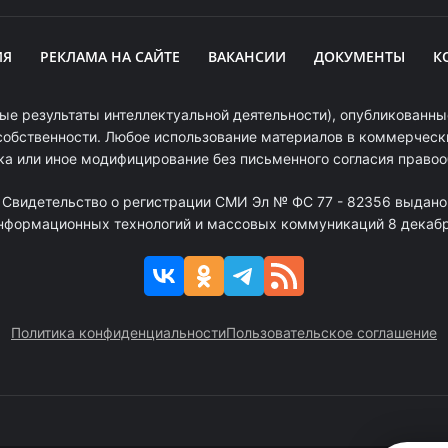
ИЯ
РЕКЛАМА НА САЙТЕ
ВАКАНСИИ
ДОКУМЕНТЫ
К
ые результаты интеллектуальной деятельности), опубликованные
собственности. Любое использование материалов в коммерчески
ка или иное модифицирование без письменного согласия право
. Свидетельство о регистрации СМИ Эл № ФС 77 - 82356 выдано
информационных технологий и массовых коммуникаций 8 декабря
Политика конфиденциальности
Пользовательское соглашение