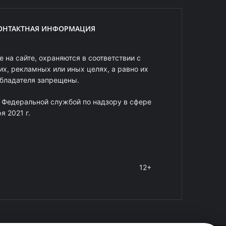
ОНТАКТНАЯ ИНФОРМАЦИЯ
 на сайте, охраняются в соответствии с
х, рекламных или иных целях, а равно их
обладателя запрещены.
 Федеральной службой по надзору в сфере
 2021 г.
12+