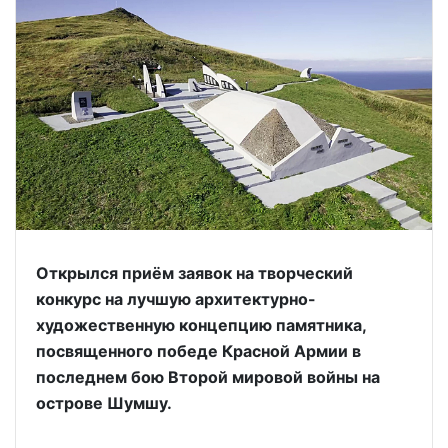
Открылся приём заявок на творческий
конкурс на лучшую архитектурно-
художественную концепцию памятника,
посвященного победе Красной Армии в
последнем бою Второй мировой войны на
острове Шумшу.