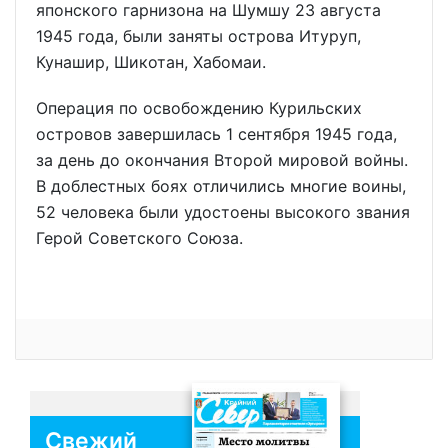
японского гарнизона на Шумшу 23 августа
1945 года, были заняты острова Итуруп,
Кунашир, Шикотан, Хабомаи.
Операция по освобождению Курильских
островов завершилась 1 сентября 1945 года,
за день до окончания Второй мировой войны.
В доблестных боях отличились многие воины,
52 человека были удостоены высокого звания
Герой Советского Союза.
Свежий