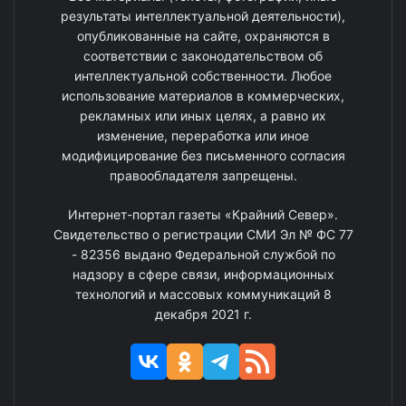
результаты интеллектуальной деятельности),
опубликованные на сайте, охраняются в
соответствии с законодательством об
интеллектуальной собственности. Любое
использование материалов в коммерческих,
рекламных или иных целях, а равно их
изменение, переработка или иное
модифицирование без письменного согласия
правообладателя запрещены.
Интернет-портал газеты «Крайний Север».
Свидетельство о регистрации СМИ Эл № ФС 77
- 82356 выдано Федеральной службой по
надзору в сфере связи, информационных
технологий и массовых коммуникаций 8
декабря 2021 г.