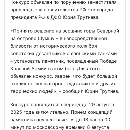
Конкурс объявлен по поручению заместителя
председателя правительства РФ - полпреда
президента РФ в ДФО Юрия Трутнева.
«Принято решение на вершине горы Северной
на острове Шумшу – в непосредственной
близости от исторического поля боя
советских десантников с японскими танками
– установить памятник, посвященный Победе
Красной Армии в этом бою. Для этого
объявлен конкурс. Уверен, что будет большой
отклик от скульпторов, художников и других
творческих людей», – сообщил Юрий Трутнев.
Конкурс проводится в период до 29 августа
2025 года включительно. Приём концепций
памятника осуществляется до 18 часов 00
минут по московскому времени 8 августа