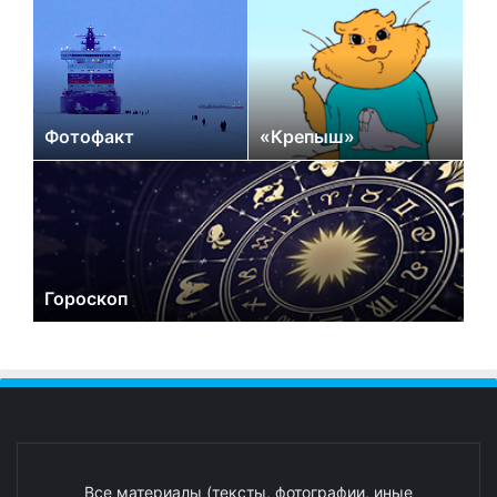
Фотофакт
«Крепыш»
Гороскоп
Все материалы (тексты, фотографии, иные