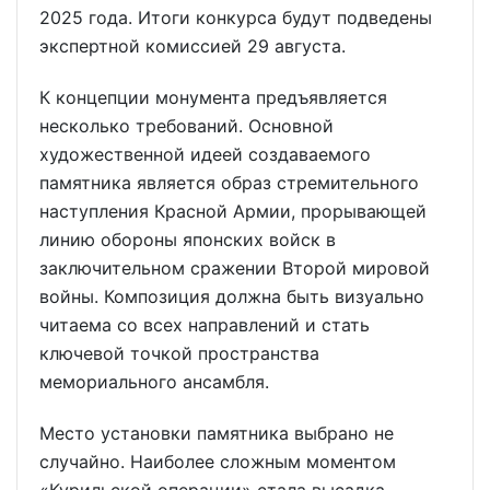
2025 года. Итоги конкурса будут подведены
экспертной комиссией 29 августа.
К концепции монумента предъявляется
несколько требований. Основной
художественной идеей создаваемого
памятника является образ стремительного
наступления Красной Армии, прорывающей
линию обороны японских войск в
заключительном сражении Второй мировой
войны. Композиция должна быть визуально
читаема со всех направлений и стать
ключевой точкой пространства
мемориального ансамбля.
Место установки памятника выбрано не
случайно. Наиболее сложным моментом