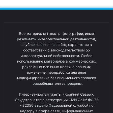
Все материалы (тексты, фотографии, иные
результаты интеллектуальной деятельности),
опубликованные на сайте, охраняются в
соответствии с законодательством об
интеллектуальной собственности. Любое
использование материалов в коммерческих,
рекламных или иных целях, а равно их
изменение, переработка или иное
модифицирование без письменного согласия
правообладателя запрещены.
Интернет-портал газеты «Крайний Север».
Свидетельство о регистрации СМИ Эл № ФС 77
- 82356 выдано Федеральной службой по
надзору в сфере связи, информационных