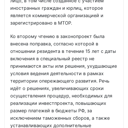
лицо, в том числе созданное с участием
иностранных граждан и юрлиц, которое
является коммерческой организацией и
зарегистрировано в МТОР.
Ко второму чтению в законопроект была
внесена поправка, согласно которой в
отношении резидента в течение 15 лет с даты
включения в специальный реестр не
принимаются акты или решения, ухудшающие
условия ведения деятельности в рамках
территории опережающего развития. Речь
идёт о решениях, увеличивающих сроки
осуществления процедур, необходимых для
реализации инвестпроекта, повышающих
размер платежей в бюджеты РФ, за
исключением таможенных сборов, а также
устанавливающих дополнительные