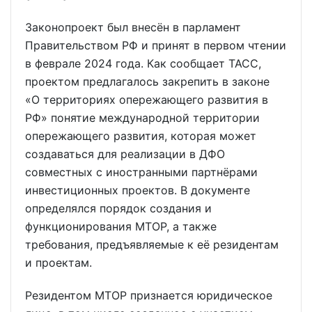
Законопроект был внесён в парламент
Правительством РФ и принят в первом чтении
в феврале 2024 года. Как сообщает ТАСС,
проектом предлагалось закрепить в законе
«О территориях опережающего развития в
РФ» понятие международной территории
опережающего развития, которая может
создаваться для реализации в ДФО
совместных с иностранными партнёрами
инвестиционных проектов. В документе
определялся порядок создания и
функционирования МТОР, а также
требования, предъявляемые к её резидентам
и проектам.
Резидентом МТОР признается юридическое