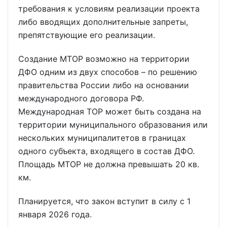
требования к условиям реализации проекта
либо вводящих дополнительные запреты,
препятствующие его реализации.
Создание МТОР возможно на территории
ДФО одним из двух способов – по решению
правительства России либо на основании
международного договора РФ.
Международная ТОР может быть создана на
территории муниципального образования или
нескольких муниципалитетов в границах
одного субъекта, входящего в состав ДФО.
Площадь МТОР не должна превышать 20 кв.
км.
Планируется, что закон вступит в силу с 1
января 2026 года.