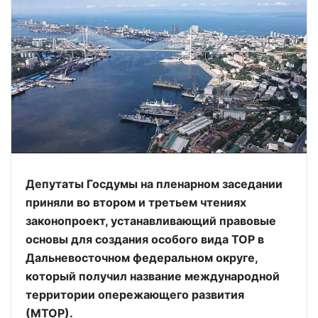
Депутаты Госдумы на пленарном заседании
приняли во втором и третьем чтениях
законопроект, устанавливающий правовые
основы для создания особого вида ТОР в
Дальневосточном федеральном округе,
который получил название международной
территории опережающего развития
(МТОР).