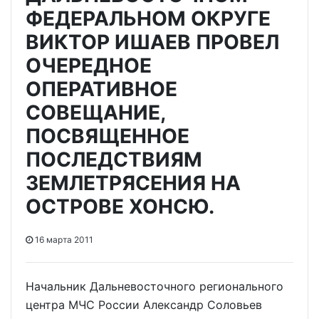
ФЕДЕРАЛЬНОМ ОКРУГЕ
ВИКТОР ИШАЕВ ПРОВЕЛ
ОЧЕРЕДНОЕ
ОПЕРАТИВНОЕ
СОВЕЩАНИЕ,
ПОСВЯЩЕННОЕ
ПОСЛЕДСТВИЯМ
ЗЕМЛЕТРЯСЕНИЯ НА
ОСТРОВЕ ХОНСЮ.
16 марта 2011
Начальник Дальневосточного регионального
центра МЧС России Александр Соловьев