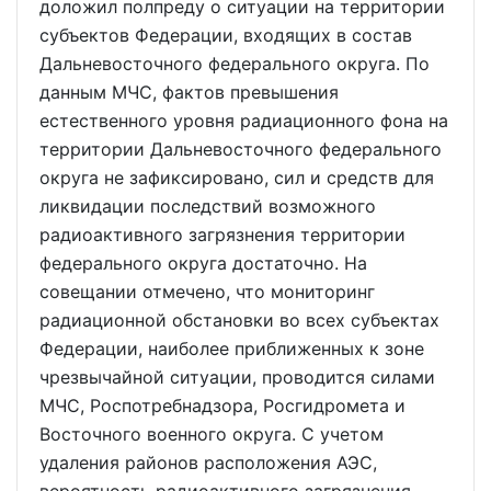
доложил полпреду о ситуации на территории
субъектов Федерации, входящих в состав
Дальневосточного федерального округа. По
данным МЧС, фактов превышения
естественного уровня радиационного фона на
территории Дальневосточного федерального
округа не зафиксировано, сил и средств для
ликвидации последствий возможного
радиоактивного загрязнения территории
федерального округа достаточно. На
совещании отмечено, что мониторинг
радиационной обстановки во всех субъектах
Федерации, наиболее приближенных к зоне
чрезвычайной ситуации, проводится силами
МЧС, Роспотребнадзора, Росгидромета и
Восточного военного округа. С учетом
удаления районов расположения АЭС,