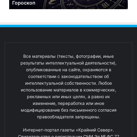
Гороскоп
Все материалы (тексты, фотографии, иные
результаты интеллектуальной деятельности),
опубликованные на сайте, охраняются в
соответствии с законодательством об
интеллектуальной собственности. Любое
использование материалов в коммерческих,
рекламных или иных целях, а равно их
изменение, переработка или иное
модифицирование без письменного согласия
правообладателя запрещены.
Интернет-портал газеты «Крайний Север».
Свидетельство о регистрации СМИ Эл № ФС 77