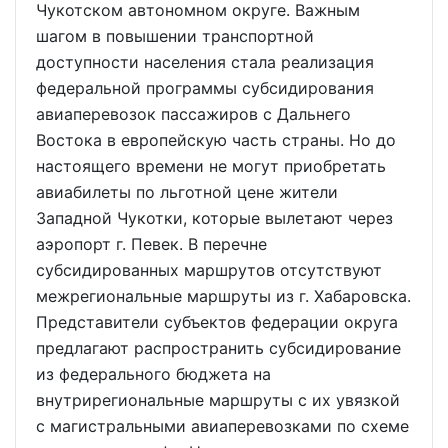
Чукотском автономном округе. Важным
шагом в повышении транспортной
доступности населения стала реализация
федеральной программы субсидирования
авиаперевозок пассажиров с Дальнего
Востока в европейскую часть страны. Но до
настоящего времени не могут приобретать
авиабилеты по льготной цене жители
Западной Чукотки, которые вылетают через
аэропорт г. Певек. В перечне
субсидированных маршрутов отсутствуют
межрегиональные маршруты из г. Хабаровска.
Представители субъектов федерации округа
предлагают распространить субсидирование
из федерального бюджета на
внутрирегиональные маршруты с их увязкой
с магистральными авиаперевозками по схеме