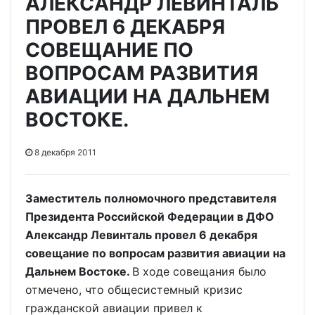
АЛЕКСАНДР ЛЕВИНТАЛЬ
ПРОВЕЛ 6 ДЕКАБРЯ
СОВЕЩАНИЕ ПО
ВОПРОСАМ РАЗВИТИЯ
АВИАЦИИ НА ДАЛЬНЕМ
ВОСТОКЕ.
8 декабря 2011
Заместитель полномочного представителя
Президента Российской Федерации в ДФО
Александр Левинталь провел 6 декабря
совещание по вопросам развития авиации на
Дальнем Востоке.
В ходе совещания было
отмечено, что общесистемный кризис
гражданской авиации привел к