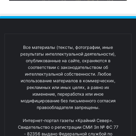
Все материалы (тексты, фотографии, иные
результаты интеллектуальной деятельности),
опубликованные на сайте, охраняются в
соответствии с законодательством об
интеллектуальной собственности. Любое
использование материалов в коммерческих,
рекламных или иных целях, а равно их
изменение, переработка или иное
модифицирование без письменного согласия
правообладателя запрещены.
Интернет-портал газеты «Крайний Север».
Свидетельство о регистрации СМИ Эл № ФС 77
- 82356 выдано Федеральной службой по