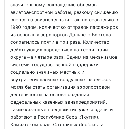
значительному сокращению объемов
авиатранспортной работы, резкому снижению
спроса на авиаперевозки. Так, по сравнению с
1990 годом, количество отправок пассажиров
из основных аэропортов Дальнего Востока
сократилось почти в три раза. Количество
действующих аэродромов на территории
округа – в четыре раза. Одним из механизмов
системы государственной поддержки
социально значимых местных и
внутрирегиональных воздушных перевозок
могла бы стать организация аэропортовой
деятельности на основе создания
федеральных казенных авиапредприятий.
Такие казенные предприятия уже созданы и
работают в Республике Саха (Якутия),
Камчатском крае, Сахалинской области,