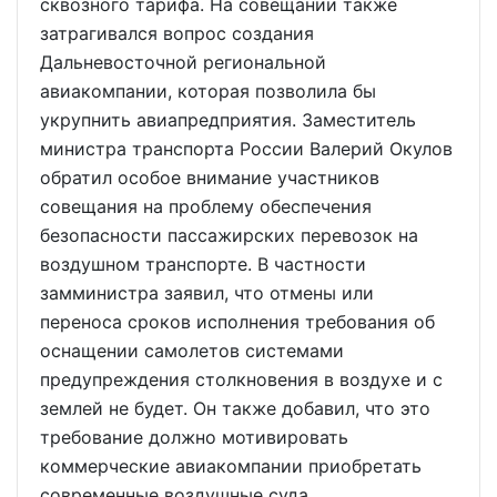
сквозного тарифа. На совещании также
затрагивался вопрос создания
Дальневосточной региональной
авиакомпании, которая позволила бы
укрупнить авиапредприятия. Заместитель
министра транспорта России Валерий Окулов
обратил особое внимание участников
совещания на проблему обеспечения
безопасности пассажирских перевозок на
воздушном транспорте. В частности
замминистра заявил, что отмены или
переноса сроков исполнения требования об
оснащении самолетов системами
предупреждения столкновения в воздухе и с
землей не будет. Он также добавил, что это
требование должно мотивировать
коммерческие авиакомпании приобретать
современные воздушные суда.