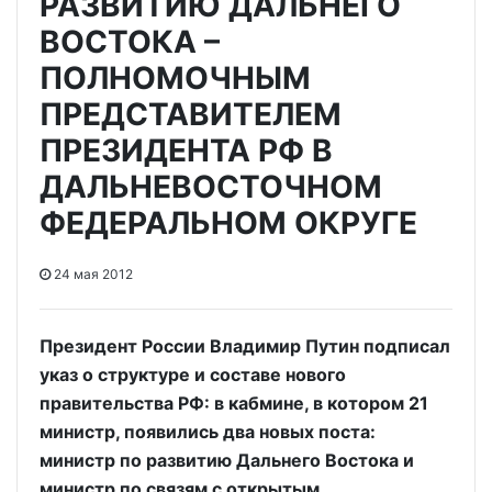
РАЗВИТИЮ ДАЛЬНЕГО
ВОСТОКА –
ПОЛНОМОЧНЫМ
ПРЕДСТАВИТЕЛЕМ
ПРЕЗИДЕНТА РФ В
ДАЛЬНЕВОСТОЧНОМ
ФЕДЕРАЛЬНОМ ОКРУГЕ
24 мая 2012
Президент России Владимир Путин подписал
указ о структуре и составе нового
правительства РФ: в кабмине, в котором 21
министр, появились два новых поста:
министр по развитию Дальнего Востока и
министр по связям с открытым