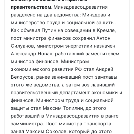
правительством.
Минздравсоцразвития
разделено на два ведомства: Минздрав и
министерство труда и социальной защиты.
Как объявил Путин на совещании в Кремле,
пост министра финансов сохранил Антон
Силуанов, министром энергетики назначен
Александр Новак, работавший заместителем
министра финансов. Министром
экономического развития РФ стал Андрей
Белоусов, ранее занимавший пост замглавы
этого же ведомства, а затем возглавивший
правительственный департамент экономики и
финансов. Министром труда и социальной
защиты стал Максим Топилин, до этого
работавший в Минздравсоцразвития в ранге
замминистра. Пост министра транспорта
занял Максим Соколов, который до этого