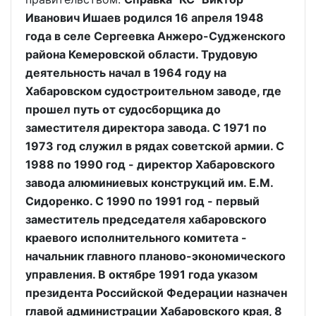
Иванович Ишаев родился 16 апреля 1948
года в селе Сергеевка Анжеро-Судженского
района Кемеровской области. Трудовую
деятельность начал в 1964 году на
Хабаровском судостроительном заводе, где
прошел путь от судосборщика до
заместителя директора завода. С 1971 по
1973 год служил в рядах советской армии. С
1988 по 1990 год - директор Хабаровского
завода алюминиевых конструкций им. Е.М.
Сидоренко. С 1990 по 1991 год - первый
заместитель председателя хабаровского
краевого исполнительного комитета -
начальник главного планово-экономического
управления. В октябре 1991 года указом
президента Российской Федерации назначен
главой администрации Хабаровского края, 8