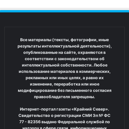
Все материалы (тексты, фотографии, иные
результаты интеллектуальной деятельности),
опубликованные на сайте, охраняются в
соответствии с законодательством об
интеллектуальной собственности. Любое
использование материалов в коммерческих,
рекламных или иных целях, а равно их
изменение, переработка или иное
модифицирование без письменного согласия
правообладателя запрещены.
Интернет-портал газеты «Крайний Север».
Свидетельство о регистрации СМИ Эл № ФС
77 - 82356 выдано Федеральной службой по
надзору в сфере связи, информационных