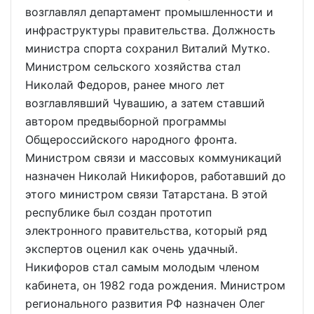
возглавлял департамент промышленности и
инфраструктуры правительства. Должность
министра спорта сохранил Виталий Мутко.
Министром сельского хозяйства стал
Николай Федоров, ранее много лет
возглавлявший Чувашию, а затем ставший
автором предвыборной программы
Общероссийского народного фронта.
Министром связи и массовых коммуникаций
назначен Николай Никифоров, работавший до
этого министром связи Татарстана. В этой
республике был создан прототип
электронного правительства, который ряд
экспертов оценил как очень удачный.
Никифоров стал самым молодым членом
кабинета, он 1982 года рождения. Министром
регионального развития РФ назначен Олег