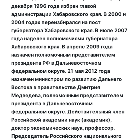
декабря 1996 года избран главой
администрации Хабаровского края. В 2000 и
2004 годах переизбирался на пост
губернатора Хабаровского края. В июле 2007
года наделен полномочиями губернатора
Хабаровского края. В апреле 2009 года
назначен полномочным представителем
президента РФ в Дальневосточном
федеральном округе. 21 мая 2012 года
назначен министром по развитию Дальнего
Востока в правительстве Дмитрия
Медведева, полномочным представителем
президента в Дальневосточном
федеральном округе. Действительный член
Российской академии наук (академик),
доктор экономических наук, профессор.
Председатель Российского национального