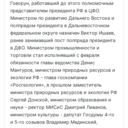
Говорун, работавший до этого полномочным
представителем президента РФ в ЦФО.
Министром по развитию Дальнего Востока и
полпредом президента в Дальневосточном
федеральном округе назначен Виктор Ишаев,
ранее занимавший пост полпреда президента
в ДФО. Министром промышленности и
торговли стал исполнявший с февраля
обязанности главы ведомства Денис
Мантуров, министром природных ресурсов и
экологии РФ - глава госкомпании
«Росгеология», в прошлом заместитель
министра природных ресурсов и экологии РФ
Сергей Донской, министром образования и
науки - ректор МИСиС Дмитрий Ливанов,
министром культуры - депутат Госдумы 4-го
и 5-го созывов Владимир Мединский,