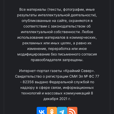
Все материалы (тексты, фотографии, иные
результаты интеллектуальной деятельности),
опубликованные на сайте, охраняются в
соответствии с законодательством об
интеллектуальной собственности. Любое
использование материалов в коммерческих,
рекламных или иных целях, а равно их
изменение, переработка или иное
модифицирование без письменного согласия
правообладателя запрещены.
Интернет-портал газеты «Крайний Север».
Свидетельство о регистрации СМИ Эл № ФС 77
- 82356 выдано Федеральной службой по
надзору в сфере связи, информационных
технологий и массовых коммуникаций 8
декабря 2021 г.