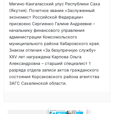
Мегино-Кангаласский улус Республики Саха
(Якутия). Почетное звание «Заслуженный
экономист Российской Федерации»
присвоено Сергиенко Галине Андреевне –
начальнику финансового управления
администрации Комсомольского
муниципального района Хабаровского края.
Знаком отличия «За безупречную службу»
XXV лет награждена Карпова Ольга
Александровна – старший специалист 1
разряда отдела записи актов гражданского
состояния Корсаковского района агентства
ЗАГС Сахалинской области.