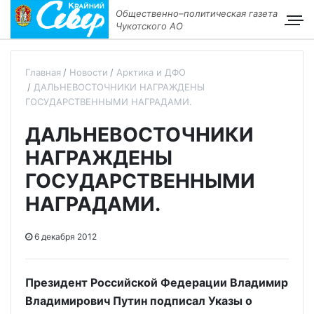
Общественно–политическая газета
Чукотского АО
Главная
Новости
Арктика и ДФО
ДАЛЬНЕВОСТОЧНИКИ НАГРАЖДЕНЫ
ГОСУДАРСТВЕННЫМИ НАГРАДАМИ.
ДАЛЬНЕВОСТОЧНИКИ
НАГРАЖДЕНЫ
ГОСУДАРСТВЕННЫМИ
НАГРАДАМИ.
6 декабря 2012
Президент Российской Федерации Владимир
Владимирович Путин подписал Указы о