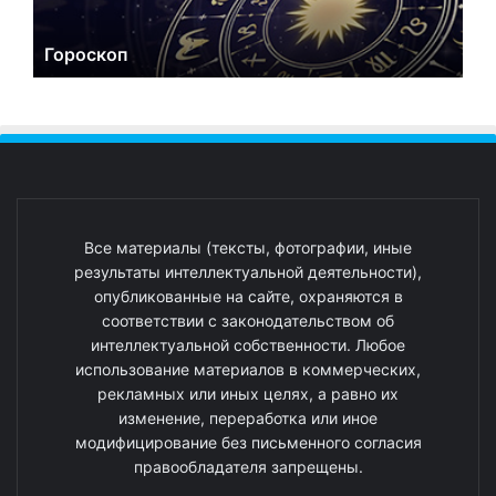
Гороскоп
Все материалы (тексты, фотографии, иные
результаты интеллектуальной деятельности),
опубликованные на сайте, охраняются в
соответствии с законодательством об
интеллектуальной собственности. Любое
использование материалов в коммерческих,
рекламных или иных целях, а равно их
изменение, переработка или иное
модифицирование без письменного согласия
правообладателя запрещены.