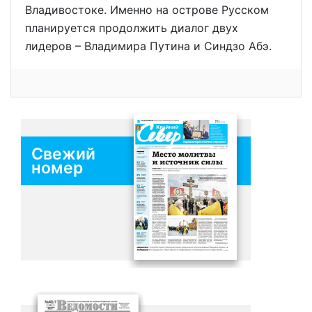
Владивостоке. Именно на острове Русском
планируется продолжить диалог двух
лидеров – Владимира Путина и Синдзо Абэ.
Свежий
номер