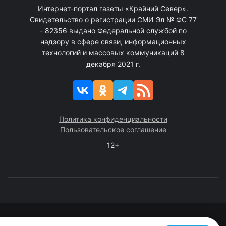
Интернет-портал газеты «Крайний Север».
Свидетельство о регистрации СМИ Эл № ФС 77
- 82356 выдано Федеральной службой по
надзору в сфере связи, информационных
технологий и массовых коммуникаций 8
декабря 2021 г.
Политика конфиденциальности
Пользовательское соглашение
12+
© 2008—2025 ГАУ ЧАО «Издательство «Крайний Север»