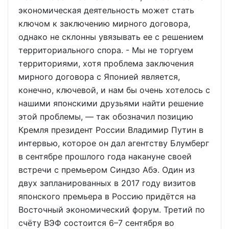
экономическая деятельность может стать
ключом к заключению мирного договора,
однако не склонны увязывать ее с решением
территориального спора. - Мы не торгуем
территориями, хотя проблема заключения
мирного договора с Японией является,
конечно, ключевой, и нам бы очень хотелось с
нашими японскими друзьями найти решение
этой проблемы, — так обозначил позицию
Кремля президент России Владимир Путин в
интервью, которое он дал агентству Блумберг
в сентябре прошлого года накануне своей
встречи с премьером Синдзо Абэ. Один из
двух запланированных в 2017 году визитов
японского премьера в Россию придётся на
Восточный экономический форум. Третий по
счёту ВЭФ состоится 6–7 сентября во