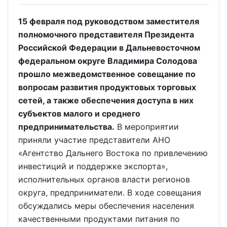
15 февраля под руководством заместителя
полномочного представителя Президента
Российской Федерации в Дальневосточном
федеральном округе Владимира Солодова
прошло межведомственное совещание по
вопросам развития продуктовых торговых
сетей, а также обеспечения доступа в них
субъектов малого и среднего
предпринимательства.
В мероприятии
приняли участие представители АНО
«Агентство Дальнего Востока по привлечению
инвестиций и поддержке экспорта»,
исполнительных органов власти регионов
округа, предприниматели. В ходе совещания
обсуждались меры обеспечения населения
качественными продуктами питания по