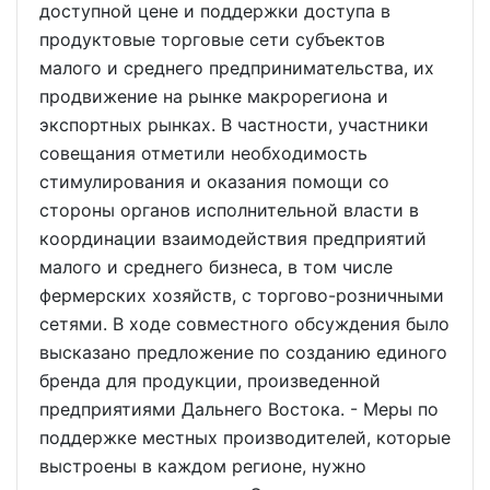
доступной цене и поддержки доступа в
продуктовые торговые сети субъектов
малого и среднего предпринимательства, их
продвижение на рынке макрорегиона и
экспортных рынках. В частности, участники
совещания отметили необходимость
стимулирования и оказания помощи со
стороны органов исполнительной власти в
координации взаимодействия предприятий
малого и среднего бизнеса, в том числе
фермерских хозяйств, с торгово-розничными
сетями. В ходе совместного обсуждения было
высказано предложение по созданию единого
бренда для продукции, произведенной
предприятиями Дальнего Востока. - Меры по
поддержке местных производителей, которые
выстроены в каждом регионе, нужно