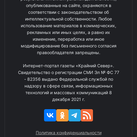
опубликованные на сайте, охраняются в
соответствии с законодательством об
интеллектуальной собственности. Любое
использование материалов в коммерческих,
рекламных или иных целях, а равно их
изменение, переработка или иное
модифицирование без письменного согласия
правообладателя запрещены.
Интернет-портал газеты «Крайний Север».
Свидетельство о регистрации СМИ Эл № ФС 77
- 82356 выдано Федеральной службой по
надзору в сфере связи, информационных
технологий и массовых коммуникаций 8
декабря 2021 г.
Политика конфиденциальности