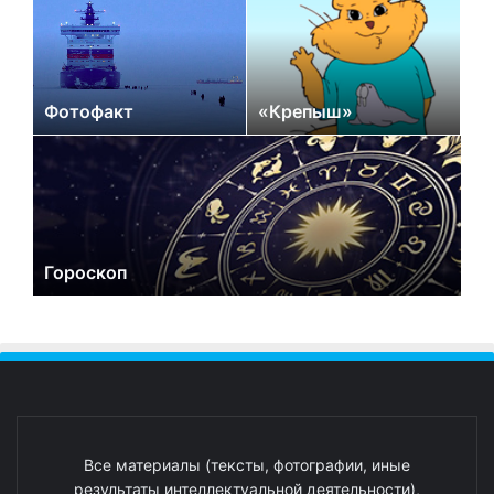
Фотофакт
«Крепыш»
Гороскоп
Все материалы (тексты, фотографии, иные
результаты интеллектуальной деятельности),