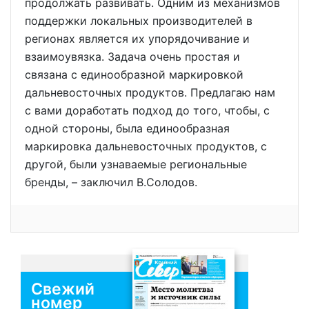
продолжать развивать. Одним из механизмов
поддержки локальных производителей в
регионах является их упорядочивание и
взаимоувязка. Задача очень простая и
связана с единообразной маркировкой
дальневосточных продуктов. Предлагаю нам
с вами доработать подход до того, чтобы, с
одной стороны, была единообразная
маркировка дальневосточных продуктов, с
другой, были узнаваемые региональные
бренды, – заключил В.Солодов.
Свежий
номер