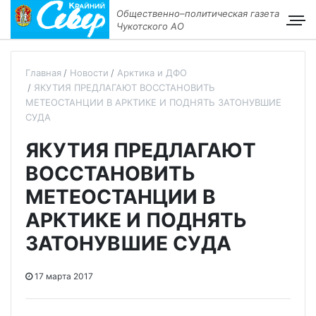
Общественно–политическая газета
Чукотского АО
Главная
Новости
Арктика и ДФО
ЯКУТИЯ ПРЕДЛАГАЮТ ВОССТАНОВИТЬ
МЕТЕОСТАНЦИИ В АРКТИКЕ И ПОДНЯТЬ ЗАТОНУВШИЕ
СУДА
ЯКУТИЯ ПРЕДЛАГАЮТ
ВОССТАНОВИТЬ
МЕТЕОСТАНЦИИ В
АРКТИКЕ И ПОДНЯТЬ
ЗАТОНУВШИЕ СУДА
17 марта 2017