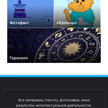
Фотофакт
«Крепыш»
Гороскоп
Все материалы (тексты, фотографии, иные
результаты интеллектуальной деятельности),