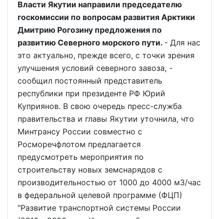
Власти Якутии направили председателю
госкомиссии по вопросам развития Арктики
Дмитрию Рогозину предложения по
развитию Северного морского пути.
- Для нас
это актуально, прежде всего, с точки зрения
улучшения условий северного завоза, -
сообщил постоянный представитель
республики при президенте РФ Юрий
Куприянов. В свою очередь пресс-служба
правительства и главы Якутии уточнила, что
Минтрансу России совместно с
Росморечфлотом предлагается
предусмотреть мероприятия по
строительству новых земснарядов с
производительностью от 1000 до 4000 м3/час
в федеральной целевой программе (ФЦП)
"Развитие транспортной системы России