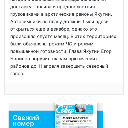
доставку топлива и продовольствия
грузовиками в арктические районы Якутии.
Автозимники по плану должны были здесь
открыться еще в декабре, однако это
произошло спустя месяц. В этих территориях
были объявлены режим ЧС и режим
повышенной готовности. Глава Якутии Егор
Борисов поручил главам арктических
районов до 11 апреля завершить северный
завоз.
Свежий
номер