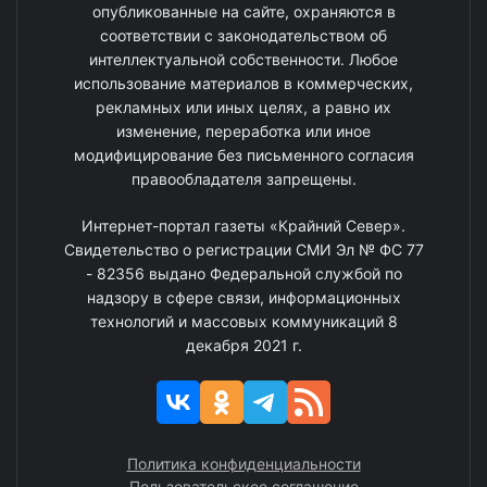
опубликованные на сайте, охраняются в
соответствии с законодательством об
интеллектуальной собственности. Любое
использование материалов в коммерческих,
рекламных или иных целях, а равно их
изменение, переработка или иное
модифицирование без письменного согласия
правообладателя запрещены.
Интернет-портал газеты «Крайний Север».
Свидетельство о регистрации СМИ Эл № ФС 77
- 82356 выдано Федеральной службой по
надзору в сфере связи, информационных
технологий и массовых коммуникаций 8
декабря 2021 г.
Политика конфиденциальности
Пользовательское соглашение