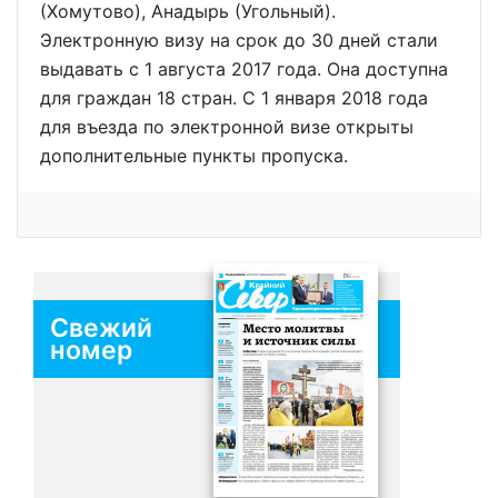
(Хомутово), Анадырь (Угольный).
Электронную визу на срок до 30 дней стали
выдавать с 1 августа 2017 года. Она доступна
для граждан 18 стран. С 1 января 2018 года
для въезда по электронной визе открыты
дополнительные пункты пропуска.
Свежий
номер