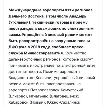
Международные аэропорты пяти регионов
Дальнего Востока, в том числе Анадырь
(Угольный), технически готовы к приёму
иностранцев, въезжающих по электронным
визам. Упрощённый визовый режим может
быть распространён на воздушные гавани
ДФО уже в 2018 году, сообщает пресс-
служба Минвостокразвития.
Количество
дальневосточных регионов, которые смогут
принимать иностранцев по электронной визе,
достигнет шести. Помимо аэропорта
Владивосток (Кневичи) упрощённый визовый
режим может быть распространен на
аэропорты Петропавловск-Камчатский
(Елизово), Игнатьево (Благовещенск),
Хабаровск (Новый), Южно-Сахалинск