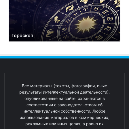
Гороскоп
Все материалы (тексты, фотографии, иные
результаты интеллектуальной деятельности),
опубликованные на сайте, охраняются в
соответствии с законодательством об
интеллектуальной собственности. Любое
использование материалов в коммерческих,
рекламных или иных целях, а равно их