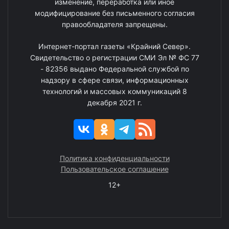
изменение, переработка или иное
модифицирование без письменного согласия
правообладателя запрещены.
Интернет-портал газеты «Крайний Север».
Свидетельство о регистрации СМИ Эл № ФС 77
- 82356 выдано Федеральной службой по
надзору в сфере связи, информационных
технологий и массовых коммуникаций 8
декабря 2021 г.
Политика конфиденциальности
Пользовательское соглашение
12+