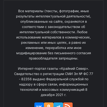
Все материалы (тексты, фотографии, иные
результаты интеллектуальной деятельности),
опубликованные на сайте, охраняются в
соответствии с законодательством об
интеллектуальной собственности. Любое
использование материалов в коммерческих,
рекламных или иных целях, а равно их
изменение, переработка или иное
модифицирование без письменного согласия
правообладателя запрещены.
Интернет-портал газеты «Крайний Север».
Свидетельство о регистрации СМИ Эл № ФС 77
- 82356 выдано Федеральной службой по
надзору в сфере связи, информационных
технологий и массовых коммуникаций 8
декабря 2021 г.