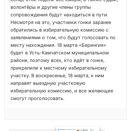
волонтёры и другие члены группы
сопровождения будут находиться в пути.
Несмотря на это, участники гонки заранее
обратились в избирательную комиссию с
заявлениями о том, что будут голосовать по
месту нахождения. 18 марта «Берингия»
будет в Усть-Камчатском муниципальном
районе, поэтому всех, кто идёт в гонке,
прикрепили к местному избирательному
участку. В воскресенье, 18 марта, к ним
направят выездную участковую
избирательную комиссию, и все желающие
смогут проголосовать.