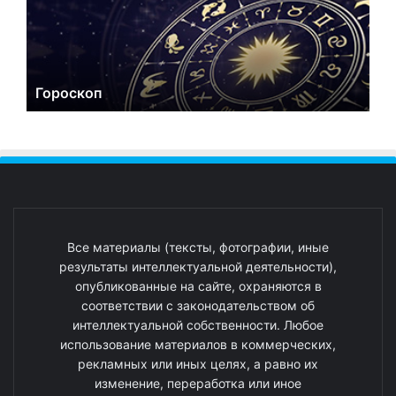
Гороскоп
Все материалы (тексты, фотографии, иные
результаты интеллектуальной деятельности),
опубликованные на сайте, охраняются в
соответствии с законодательством об
интеллектуальной собственности. Любое
использование материалов в коммерческих,
рекламных или иных целях, а равно их
изменение, переработка или иное