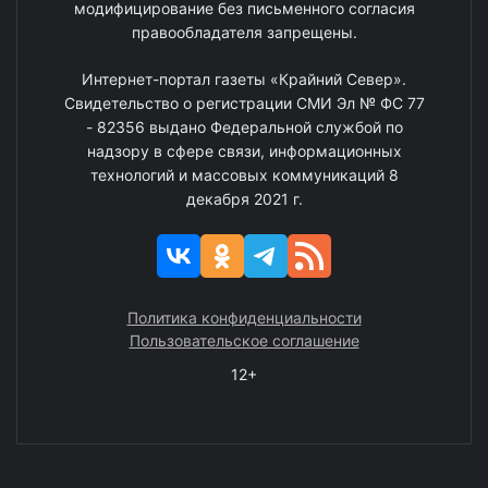
модифицирование без письменного согласия
правообладателя запрещены.
Интернет-портал газеты «Крайний Север».
Свидетельство о регистрации СМИ Эл № ФС 77
- 82356 выдано Федеральной службой по
надзору в сфере связи, информационных
технологий и массовых коммуникаций 8
декабря 2021 г.
Политика конфиденциальности
Пользовательское соглашение
12+