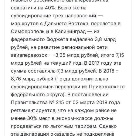
сократили на 40%. Всего же на
субсидирование трех направлений —
маршрутов с Дальнего Востока, перелетов в
Симферополь и в Калининград — из
федерального бюджета выделено 3,8 млрд
рублей, на развитие региональной сети
авиаперевозок — 3,35 млрд рублей, итого 7,15
млрд рублей на текущий год. В 2017 году эта
сумма составляла 7,3 млрд рублей. В 2016 –
8,76 млрд рублей (тогда дополнительно
субсидировались перевозки из Приволжского
федерального округа). В постановлении
Правительства № 215 от 02 марта 2018 года
регламентируется, что на каждом рейсе не
менее 30% мест в эконом-классе должны
продаваться по льготным тарифам. Однако
эта декларация оказалась не подкреплена