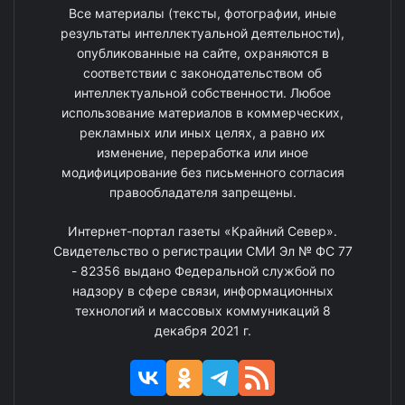
Все материалы (тексты, фотографии, иные
результаты интеллектуальной деятельности),
опубликованные на сайте, охраняются в
соответствии с законодательством об
интеллектуальной собственности. Любое
использование материалов в коммерческих,
рекламных или иных целях, а равно их
изменение, переработка или иное
модифицирование без письменного согласия
правообладателя запрещены.
Интернет-портал газеты «Крайний Север».
Свидетельство о регистрации СМИ Эл № ФС 77
- 82356 выдано Федеральной службой по
надзору в сфере связи, информационных
технологий и массовых коммуникаций 8
декабря 2021 г.