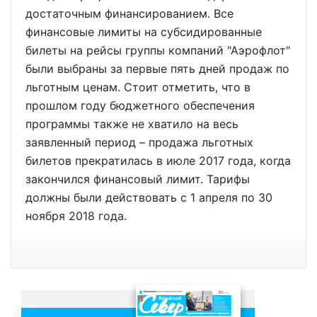
достаточным финансированием. Все
финансовые лимиты на субсидированные
билеты на рейсы группы компаний "Аэрофлот"
были выбраны за первые пять дней продаж по
льготным ценам. Стоит отметить, что в
прошлом году бюджетного обеспечения
программы также не хватило на весь
заявленный период – продажа льготных
билетов прекратилась в июле 2017 года, когда
закончился финансовый лимит. Тарифы
должны были действовать с 1 апреля по 30
ноября 2018 года.