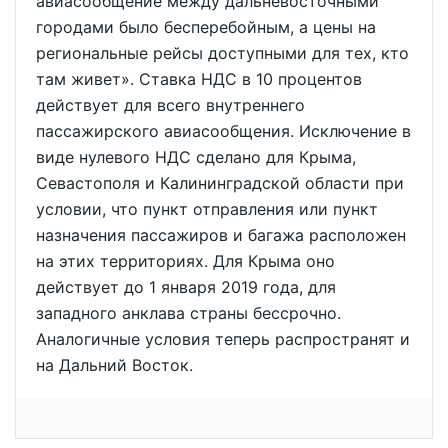
авиасообщение между дальневосточными
городами было бесперебойным, а цены на
региональные рейсы доступными для тех, кто
там живет». Ставка НДС в 10 процентов
действует для всего внутреннего
пассажирского авиасообщения. Исключение в
виде нулевого НДС сделано для Крыма,
Севастополя и Калининградской области при
условии, что пункт отправления или пункт
назначения пассажиров и багажа расположен
на этих территориях. Для Крыма оно
действует до 1 января 2019 года, для
западного анклава страны бессрочно.
Аналогичные условия теперь распространят и
на Дальний Восток.