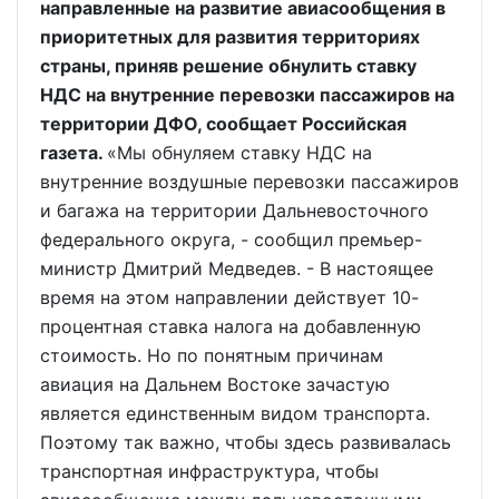
направленные на развитие авиасообщения в
приоритетных для развития территориях
страны, приняв решение обнулить ставку
НДС на внутренние перевозки пассажиров на
территории ДФО, сообщает Российская
газета.
«Мы обнуляем ставку НДС на
внутренние воздушные перевозки пассажиров
и багажа на территории Дальневосточного
федерального округа, - сообщил премьер-
министр Дмитрий Медведев. - В настоящее
время на этом направлении действует 10-
процентная ставка налога на добавленную
стоимость. Но по понятным причинам
авиация на Дальнем Востоке зачастую
является единственным видом транспорта.
Поэтому так важно, чтобы здесь развивалась
транспортная инфраструктура, чтобы