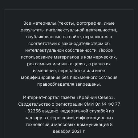
Все материалы (тексты, фотографии, иные
результаты интеллектуальной деятельности),
опубликованные на сайте, охраняются в
соответствии с законодательством об
интеллектуальной собственности. Любое
использование материалов в коммерческих,
рекламных или иных целях, а равно их
изменение, переработка или иное
модифицирование без письменного согласия
правообладателя запрещены.
Интернет-портал газеты «Крайний Север».
Свидетельство о регистрации СМИ Эл № ФС 77
- 82356 выдано Федеральной службой по
надзору в сфере связи, информационных
технологий и массовых коммуникаций 8
декабря 2021 г.