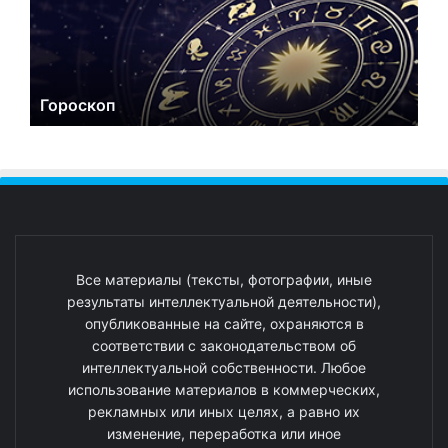
Гороскоп
Все материалы (тексты, фотографии, иные
результаты интеллектуальной деятельности),
опубликованные на сайте, охраняются в
соответствии с законодательством об
интеллектуальной собственности. Любое
использование материалов в коммерческих,
рекламных или иных целях, а равно их
изменение, переработка или иное