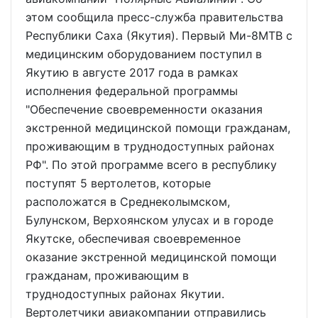
этом сообщила пресс-служба правительства
Республики Саха (Якутия). Первый Ми-8МТВ с
медицинским оборудованием поступил в
Якутию в августе 2017 года в рамках
исполнения федеральной программы
"Обеспечение своевременности оказания
экстренной медицинской помощи гражданам,
проживающим в труднодоступных районах
РФ". По этой программе всего в республику
поступят 5 вертолетов, которые
расположатся в Среднеколымском,
Булунском, Верхоянском улусах и в городе
Якутске, обеспечивая своевременное
оказание экстренной медицинской помощи
гражданам, проживающим в
труднодоступных районах Якутии.
Вертолетчики авиакомпании отправились