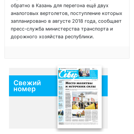
обратно в Казань для перегона ещё двух
аналоговых вертолетов, поступление которых
запланировано в августе 2018 года, сообщает
пресс-служба министерства транспорта и
дорожного хозяйства республики.
Свежий
номер