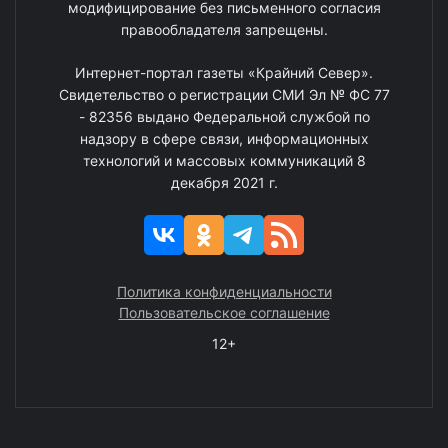
модифицирование без письменного согласия
правообладателя запрещены.
Интернет-портал газеты «Крайний Север».
Свидетельство о регистрации СМИ Эл № ФС 77
- 82356 выдано Федеральной службой по
надзору в сфере связи, информационных
технологий и массовых коммуникаций 8
декабря 2021 г.
Политика конфиденциальности
Пользовательское соглашение
12+