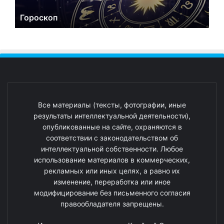
Гороскоп
Все материалы (тексты, фотографии, иные
результаты интеллектуальной деятельности),
опубликованные на сайте, охраняются в
соответствии с законодательством об
интеллектуальной собственности. Любое
использование материалов в коммерческих,
рекламных или иных целях, а равно их
изменение, переработка или иное
модифицирование без письменного согласия
правообладателя запрещены.