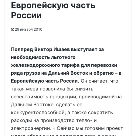
Европейскую часть
России
29 января 2010
Полпред Виктор Ишаев выступает за
необходимость льготного
железнодорожного тарифа для перевозки
ряда грузов на Дальний Восток и обратно – в
Европейскую часть России.
Он считает, что
такая мера позволила бы снизить
себестоимость продукции, производимой на
Дальнем Востоке, сделать ее
конкурентоспособной, а также сократить
расходы на производство тепло- и
электроэнергии. – Сейчас мы готовим проект