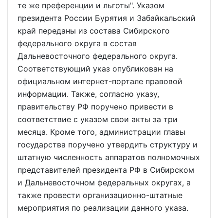
те же преференции и льготы". Указом
президента России Бурятия и Забайкальский
край переданы из состава Сибирского
федерального округа в состав
Дальневосточного федерального округа.
Соответствующий указ опубликован на
официальном интернет-портале правовой
информации. Также, согласно указу,
правительству РФ поручено привести в
соответствие с указом свои акты за три
месяца. Кроме того, администрации главы
государства поручено утвердить структуру и
штатную численность аппаратов полномочных
представителей президента РФ в Сибирском
и Дальневосточном федеральных округах, а
также провести организационно-штатные
мероприятия по реализации данного указа.