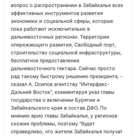
вопрос о распространении в Забайкалье всех
эффективных инструментов развития
экономики и социальной сферы, которые
пока работают исключительно в
дальневосточных регионах. Территории
опережающего развития, Свободный порт,
строительство социальной инфраструктуры,
бесплатное предоставление
дальневосточного гектара. Сейчас просто
рад такому быстрому решению президента, -
сказал А. Осипов агентству "Интерфакс-
Дальний Восток", комментируя указ главы
государства о включении Бурятии и
Забайкальского края в состав ДФО. По
мнению врио главы Забайкалья, у регионов
схожие проблемы, поэтому "будет
справедливо, что жители Забайкалья получат