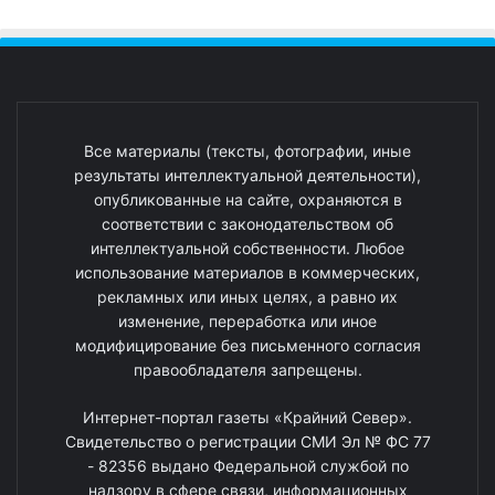
Все материалы (тексты, фотографии, иные
результаты интеллектуальной деятельности),
опубликованные на сайте, охраняются в
соответствии с законодательством об
интеллектуальной собственности. Любое
использование материалов в коммерческих,
рекламных или иных целях, а равно их
изменение, переработка или иное
модифицирование без письменного согласия
правообладателя запрещены.
Интернет-портал газеты «Крайний Север».
Свидетельство о регистрации СМИ Эл № ФС 77
- 82356 выдано Федеральной службой по
надзору в сфере связи, информационных