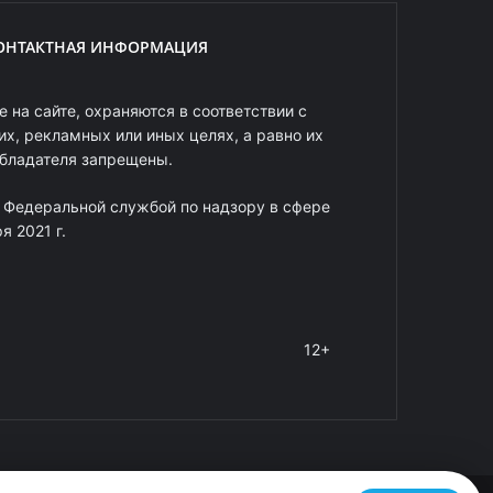
ОНТАКТНАЯ ИНФОРМАЦИЯ
 на сайте, охраняются в соответствии с
х, рекламных или иных целях, а равно их
обладателя запрещены.
 Федеральной службой по надзору в сфере
 2021 г.
12+