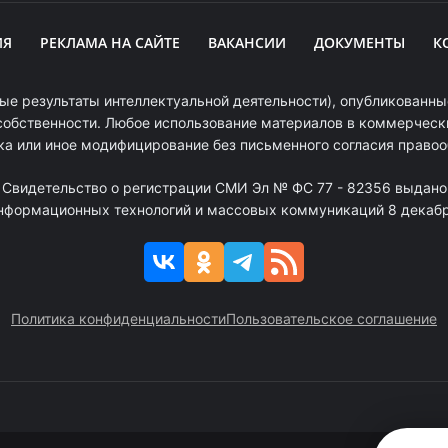
ИЯ
РЕКЛАМА НА САЙТЕ
ВАКАНСИИ
ДОКУМЕНТЫ
К
ые результаты интеллектуальной деятельности), опубликованные
собственности. Любое использование материалов в коммерчески
ка или иное модифицирование без письменного согласия право
. Свидетельство о регистрации СМИ Эл № ФС 77 - 82356 выдано
информационных технологий и массовых коммуникаций 8 декабря
Политика конфиденциальности
Пользовательское соглашение