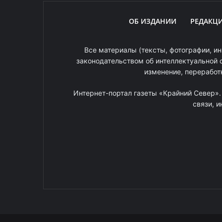
ОБ ИЗДАНИИ
РЕДАКЦ
Все материалы (тексты, фотографии, ин
законодательством об интеллектуальной 
изменение, переработ
Интернет-портал газеты «Крайний Север»
связи, 