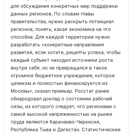
для обсуждения конкретных мер поддержки
данных регионов. По словам главы
правительства, нужно раскрыть потенциал
регионов, понять, какая экономика на что
способна. Для каждой территории нужно
разработать «конкретные направления
развития, если хотите, рецепты успеха, чтобы
каждый субъект находил источники роста
внутри себя, но не превращался в такое
огромное бюджетное учреждение, которое
целиком и полностью финансируется из
Москвы», сказал премьер. Росстат ранее
обнародовал доклад о состоянии рабочей
силы, из которого следует, что регионами с
самой высокой напряженностью на рынке
труда являются Карачаево-Черкесия,
Республика Тыва и Дагестан. Статистические