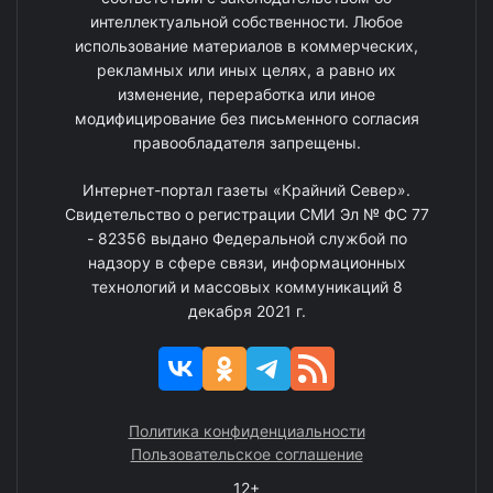
интеллектуальной собственности. Любое
использование материалов в коммерческих,
рекламных или иных целях, а равно их
изменение, переработка или иное
модифицирование без письменного согласия
правообладателя запрещены.
Интернет-портал газеты «Крайний Север».
Свидетельство о регистрации СМИ Эл № ФС 77
- 82356 выдано Федеральной службой по
надзору в сфере связи, информационных
технологий и массовых коммуникаций 8
декабря 2021 г.
Политика конфиденциальности
Пользовательское соглашение
12+