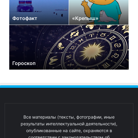
Фотофакт
«Крепыш»
Гороскоп
Все материалы (тексты, фотографии, иные
результаты интеллектуальной деятельности),
опубликованные на сайте, охраняются в
соответствии с законодательством об