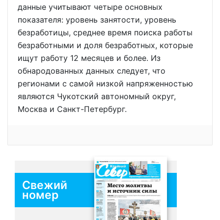
данные учитывают четыре основных
показателя: уровень занятости, уровень
безработицы, среднее время поиска работы
безработными и доля безработных, которые
ищут работу 12 месяцев и более. Из
обнародованных данных следует, что
регионами с самой низкой напряженностью
являются Чукотский автономный округ,
Москва и Санкт-Петербург.
Свежий
номер