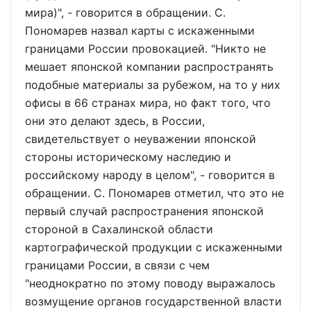
мира)", - говорится в обращении. С.
Пономарев назвал карты с искаженными
границами России провокацией. "Никто не
мешает японской компании распространять
подобные материалы за рубежом, на то у них
офисы в 66 странах мира, но факт того, что
они это делают здесь, в России,
свидетельствует о неуважении японской
стороны историческому наследию и
российскому народу в целом", - говорится в
обращении. С. Пономарев отметил, что это не
первый случай распространения японской
стороной в Сахалинской области
картографической продукции с искаженными
границами России, в связи с чем
"неоднократно по этому поводу выражалось
возмущение органов государственной власти