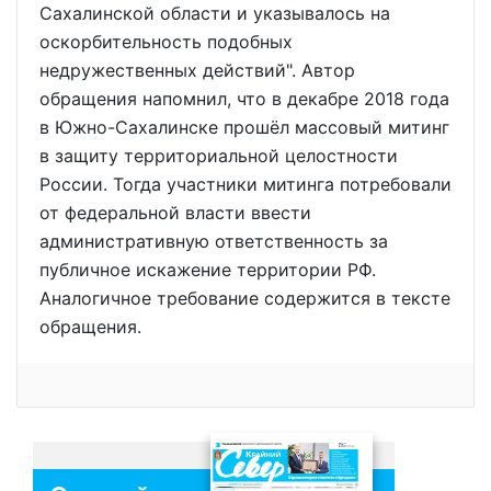
Сахалинской области и указывалось на
оскорбительность подобных
недружественных действий". Автор
обращения напомнил, что в декабре 2018 года
в Южно-Сахалинске прошёл массовый митинг
в защиту территориальной целостности
России. Тогда участники митинга потребовали
от федеральной власти ввести
административную ответственность за
публичное искажение территории РФ.
Аналогичное требование содержится в тексте
обращения.