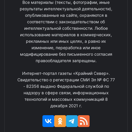
Все материалы (тексты, фотографии, иные
результаты интеллектуальной деятельности),
опубликованные на сайте, охраняются в
соответствии с законодательством об
интеллектуальной собственности. Любое
использование материалов в коммерческих,
рекламных или иных целях, а равно их
изменение, переработка или иное
модифицирование без письменного согласия
правообладателя запрещены.
Интернет-портал газеты «Крайний Север».
Свидетельство о регистрации СМИ Эл № ФС 77
- 82356 выдано Федеральной службой по
надзору в сфере связи, информационных
технологий и массовых коммуникаций 8
декабря 2021 г.