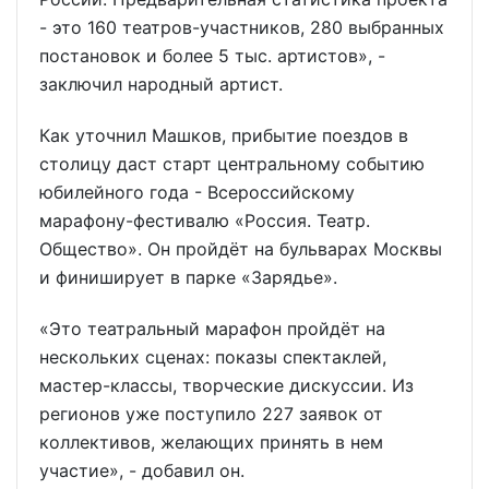
- это 160 театров-участников, 280 выбранных
постановок и более 5 тыс. артистов», -
заключил народный артист.
Как уточнил Машков, прибытие поездов в
столицу даст старт центральному событию
юбилейного года - Всероссийскому
марафону-фестивалю «Россия. Театр.
Общество». Он пройдёт на бульварах Москвы
и финиширует в парке «Зарядье».
«Это театральный марафон пройдёт на
нескольких сценах: показы спектаклей,
мастер-классы, творческие дискуссии. Из
регионов уже поступило 227 заявок от
коллективов, желающих принять в нем
участие», - добавил он.