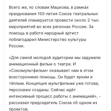
Всего же, по словам Машкова, в рамках
празднования 150-летия Союза театральных
деятелей планируется провести около 2 тыс.
мероприятий во всех регионах России. За
помощь в работе народный артист
поблагодарил Министерство культуры
России.
«Для самой молодой аудитории мы задумали
анимационный фильм о театре. И
«Союзмультфильм» оказывает нам в этом
всестороннюю помощь. Он будет ярким и
тёплым. Концепция мультфильма уже готова,
персонажи созданы. Сейчас идёт
интенсивный процесс работы с анимацией», -
рассказал председатель Союза об одном из
проектов.