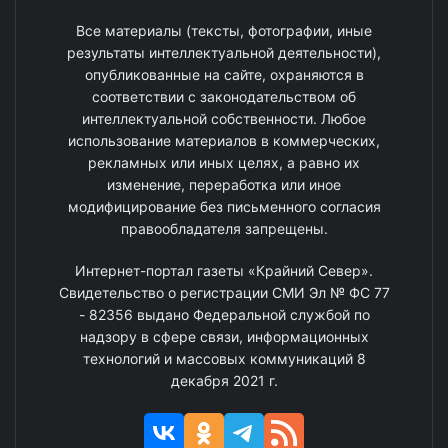
Все материалы (тексты, фотографии, иные
результаты интеллектуальной деятельности),
опубликованные на сайте, охраняются в
соответствии с законодательством об
интеллектуальной собственности. Любое
использование материалов в коммерческих,
рекламных или иных целях, а равно их
изменение, переработка или иное
модифицирование без письменного согласия
правообладателя запрещены.
Интернет-портал газеты «Крайний Север».
Свидетельство о регистрации СМИ Эл № ФС 77
- 82356 выдано Федеральной службой по
надзору в сфере связи, информационных
технологий и массовых коммуникаций 8
декабря 2021 г.