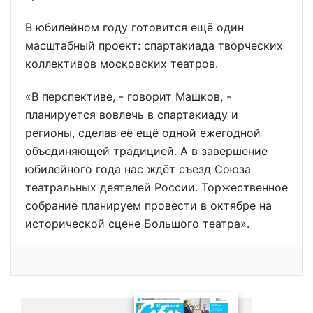
В юбилейном году готовится ещё один
масштабный проект: спартакиада творческих
коллективов московских театров.
«В перспективе, - говорит Машков, -
планируется вовлечь в спартакиаду и
регионы, сделав её ещё одной ежегодной
объединяющей традицией. А в завершение
юбилейного года нас ждёт съезд Союза
театральных деятелей России. Торжественное
собрание планируем провести в октябре на
исторической сцене Большого театра».