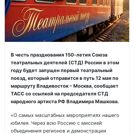
В честь празднования 150-летия Союза
театральных деятелей (СТД) России в этом
году будет запущен первый театральный
поезд, который отправится в путь 12 мая по
маршруту Владивосток – Москва, сообщает
ТАСС со ссылкой на председателя СТД
народного артиста РФ Владимира Машкова.
«О самых масштабных мероприятиях нашего
юбилея. Через всю Россию с миссией
объединения регионов и демонстрации