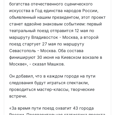
богатства отечественного сценического
искусства в Год единства народов России,
объявленный нашим президентом, этот проект
станет вдвойне знаковым событием: первый
театральный поезд отправится 12 мая по
маршруту Владивосток - Москва, а второй
поезд стартует 27 мая по маршруту
Севастополь - Москва. Оба состава
финишируют 30 июня на Киевском вокзале в
Москве», - сказал Машков.
Он добавил, что в каждом городе на пути
следования будут играться спектакли,
проводиться мастер-классы, творческие
встречи.
«За время пути поезд охватит 43 города
России. Предварительная статистика проекта