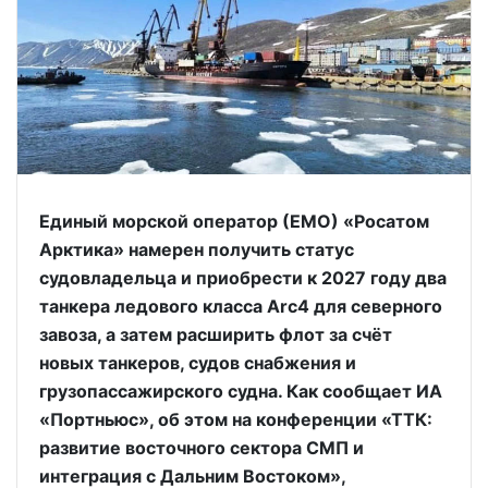
Единый морской оператор (ЕМО) «Росатом
Арктика» намерен получить статус
судовладельца и приобрести к 2027 году два
танкера ледового класса Arc4 для северного
завоза, а затем расширить флот за счёт
новых танкеров, судов снабжения и
грузопассажирского судна. Как сообщает ИА
«Портньюс», об этом на конференции «ТТК:
развитие восточного сектора СМП и
интеграция с Дальним Востоком»,