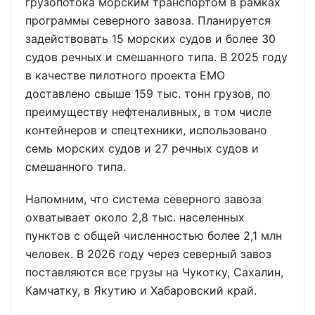
грузопотока морским транспортом в рамках
программы северного завоза. Планируется
задействовать 15 морских судов и более 30
судов речных и смешанного типа. В 2025 году
в качестве пилотного проекта ЕМО
доставлено свыше 159 тыс. тонн грузов, по
преимуществу нефтеналивных, в том числе
контейнеров и спецтехники, использовано
семь морских судов и 27 речных судов и
смешанного типа.
Напомним, что система северного завоза
охватывает около 2,8 тыс. населенных
пунктов с общей численностью более 2,1 млн
человек. В 2026 году через северный завоз
поставляются все грузы на Чукотку, Сахалин,
Камчатку, в Якутию и Хабаровский край.