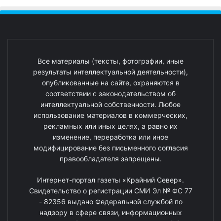
Все материалы (тексты, фотографии, иные
результаты интеллектуальной деятельности),
опубликованные на сайте, охраняются в
соответствии с законодательством об
интеллектуальной собственности. Любое
использование материалов в коммерческих,
рекламных или иных целях, а равно их
изменение, переработка или иное
модифицирование без письменного согласия
правообладателя запрещены.
Интернет-портал газеты «Крайний Север».
Свидетельство о регистрации СМИ Эл № ФС 77
- 82356 выдано Федеральной службой по
надзору в сфере связи, информационных