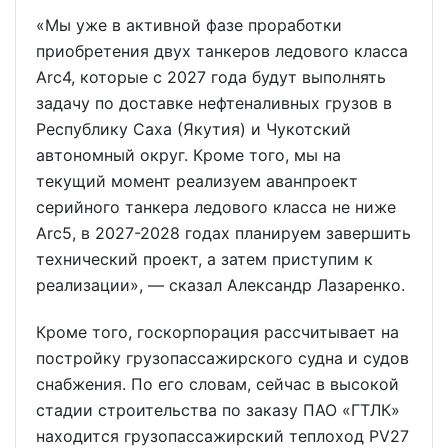
«Мы уже в активной фазе проработки
приобретения двух танкеров ледового класса
Arc4, которые с 2027 года будут выполнять
задачу по доставке нефтеналивных грузов в
Республику Саха (Якутия) и Чукотский
автономный округ. Кроме того, мы на
текущий момент реализуем аванпроект
серийного танкера ледового класса не ниже
Arc5, в 2027-2028 годах планируем завершить
технический проект, а затем приступим к
реализации», — сказал Александр Лазаренко.
Кроме того, госкорпорация рассчитывает на
постройку грузопассажирского судна и судов
снабжения. По его словам, сейчас в высокой
стадии строительства по заказу ПАО «ГТЛК»
находится грузопассажирский теплоход PV27