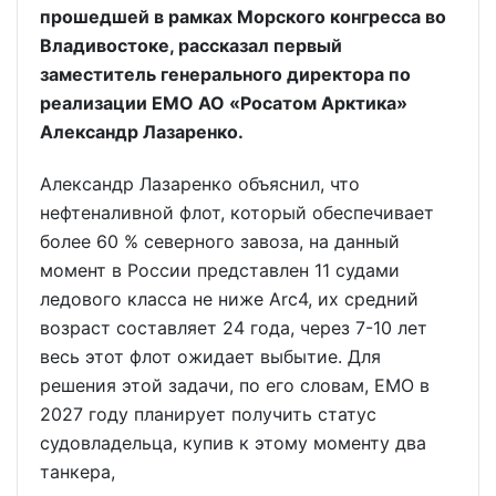
прошедшей в рамках Морского конгресса во
Владивостоке, рассказал первый
заместитель генерального директора по
реализации ЕМО АО «Росатом Арктика»
Александр Лазаренко.
Александр Лазаренко объяснил, что
нефтеналивной флот, который обеспечивает
более 60 % северного завоза, на данный
момент в России представлен 11 судами
ледового класса не ниже Arc4, их средний
возраст составляет 24 года, через 7-10 лет
весь этот флот ожидает выбытие. Для
решения этой задачи, по его словам, ЕМО в
2027 году планирует получить статус
судовладельца, купив к этому моменту два
танкера,