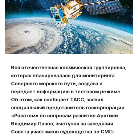
Вся отечественная космическая группировка,
которая планировалась для мониторинга
Северного морского пути, создана и
передает информацию в тестовом режиме.
Об этом, как сообщает ТАСС, заявил
специальный представитель госкорпорации
«Росатом» по вопросам развития Арктики
Владимир Панов, выступая на заседании
Совета участников судоходства по СМП.