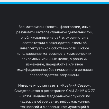
Все материалы (тексты, фотографии, иные
результаты интеллектуальной деятельности),
опубликованные на сайте, охраняются в
соответствии с законодательством об
интеллектуальной собственности. Любое
использование материалов в коммерческих,
рекламных или иных целях, а равно их
изменение, переработка или иное
модифицирование без письменного согласия
правообладателя запрещены.
Интернет-портал газеты «Крайний Север».
Свидетельство о регистрации СМИ Эл № ФС 77
- 82356 выдано Федеральной службой по
надзору в сфере связи, информационных
технологий и массовых коммуникаций 8