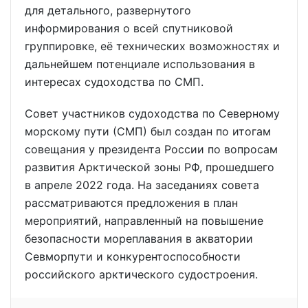
для детального, развернутого
информирования о всей спутниковой
группировке, её технических возможностях и
дальнейшем потенциале использования в
интересах судоходства по СМП.
Совет участников судоходства по Северному
морскому пути (СМП) был создан по итогам
совещания у президента России по вопросам
развития Арктической зоны РФ, прошедшего
в апреле 2022 года. На заседаниях совета
рассматриваются предложения в план
мероприятий, направленный на повышение
безопасности мореплавания в акватории
Севморпути и конкурентоспособности
российского арктического судостроения.