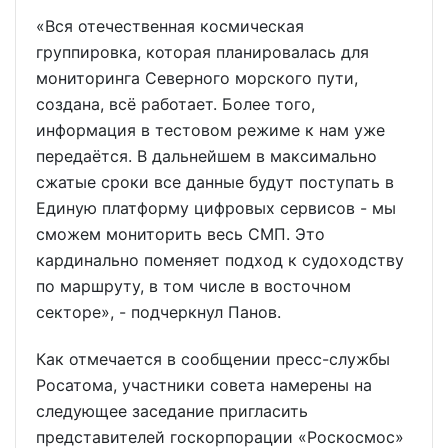
«Вся отечественная космическая
группировка, которая планировалась для
мониторинга Северного морского пути,
создана, всё работает. Более того,
информация в тестовом режиме к нам уже
передаётся. В дальнейшем в максимально
сжатые сроки все данные будут поступать в
Единую платформу цифровых сервисов - мы
сможем мониторить весь СМП. Это
кардинально поменяет подход к судоходству
по маршруту, в том числе в восточном
секторе», - подчеркнул Панов.
Как отмечается в сообщении пресс-службы
Росатома, участники совета намерены на
следующее заседание пригласить
представителей госкорпорации «Роскосмос»