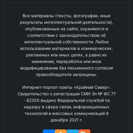
Все материалы (тексты, фотографии, иные
результаты интеллектуальной деятельности),
опубликованные на сайте, охраняются в
соответствии с законодательством об
интеллектуальной собственности. Любое
использование материалов в коммерческих,
рекламных или иных целях, а равно их
изменение, переработка или иное
модифицирование без письменного согласия
правообладателя запрещены.
Интернет-портал газеты «Крайний Север».
Свидетельство о регистрации СМИ Эл № ФС 77
- 82356 выдано Федеральной службой по
надзору в сфере связи, информационных
технологий и массовых коммуникаций 8
декабря 2021 г.