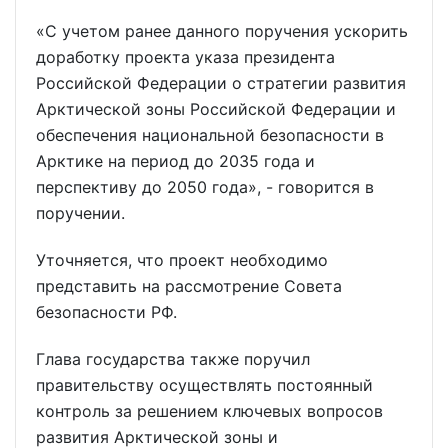
«С учетом ранее данного поручения ускорить
доработку проекта указа президента
Российской Федерации о стратегии развития
Арктической зоны Российской Федерации и
обеспечения национальной безопасности в
Арктике на период до 2035 года и
перспективу до 2050 года», - говорится в
поручении.
Уточняется, что проект необходимо
представить на рассмотрение Совета
безопасности РФ.
Глава государства также поручил
правительству осуществлять постоянный
контроль за решением ключевых вопросов
развития Арктической зоны и