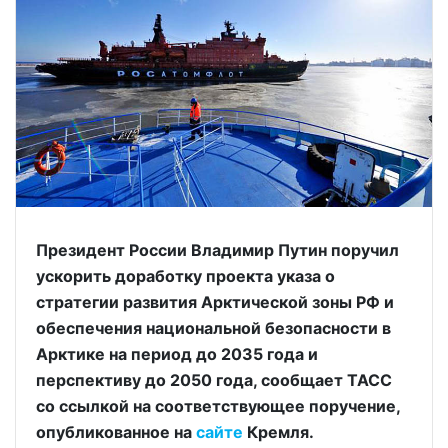
Президент России Владимир Путин поручил
ускорить доработку проекта указа о
стратегии развития Арктической зоны РФ и
обеспечения национальной безопасности в
Арктике на период до 2035 года и
перспективу до 2050 года, сообщает ТАСС
со ссылкой на соответствующее поручение,
опубликованное на
сайте
Кремля.