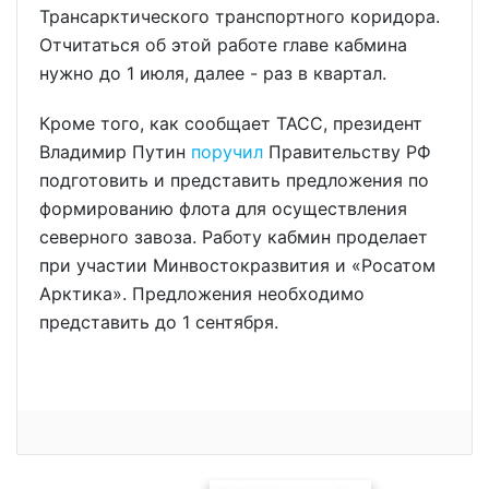
Трансарктического транспортного коридора.
Отчитаться об этой работе главе кабмина
нужно до 1 июля, далее - раз в квартал.
Кроме того, как сообщает ТАСС, президент
Владимир Путин
поручил
Правительству РФ
подготовить и представить предложения по
формированию флота для осуществления
северного завоза. Работу кабмин проделает
при участии Минвостокразвития и «Росатом
Арктика». Предложения необходимо
представить до 1 сентября.